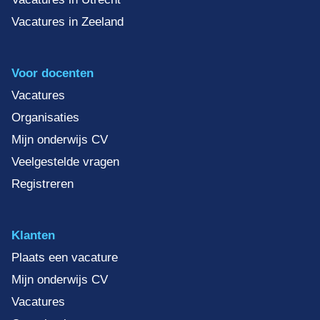
Vacatures in Zeeland
Voor docenten
Vacatures
Organisaties
Mijn onderwijs CV
Veelgestelde vragen
Registreren
Klanten
Plaats een vacature
Mijn onderwijs CV
Vacatures