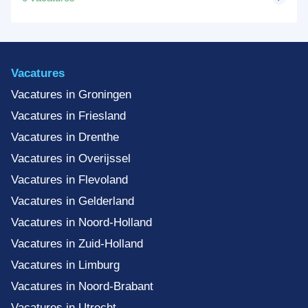
Vacatures
Vacatures in Groningen
Vacatures in Friesland
Vacatures in Drenthe
Vacatures in Overijssel
Vacatures in Flevoland
Vacatures in Gelderland
Vacatures in Noord-Holland
Vacatures in Zuid-Holland
Vacatures in Limburg
Vacatures in Noord-Brabant
Vacatures in Utrecht