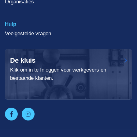
Organisaties
Hulp
Veelgestelde vragen
De kluis
Klik om in te Inloggen voor werkgevers en
bestaande klanten.