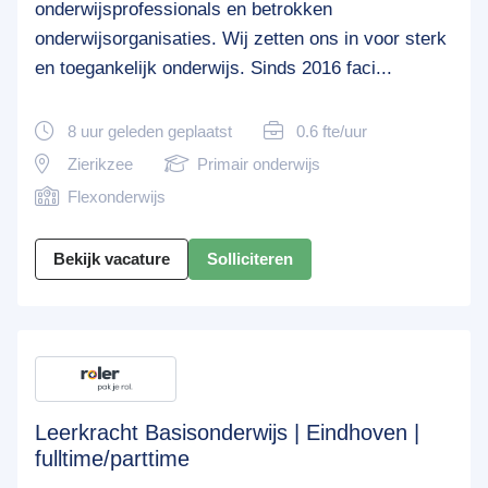
onderwijsprofessionals en betrokken
onderwijsorganisaties. Wij zetten ons in voor sterk
en toegankelijk onderwijs. Sinds 2016 faci...
8 uur geleden geplaatst
0.6 fte/uur
Zierikzee
Primair onderwijs
Flexonderwijs
Bekijk vacature
Solliciteren
Leerkracht Basisonderwijs | Eindhoven |
fulltime/parttime