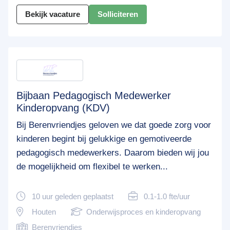
Bekijk vacature
Solliciteren
Bijbaan Pedagogisch Medewerker
Kinderopvang (KDV)
Bij Berenvriendjes geloven we dat goede zorg voor
kinderen begint bij gelukkige en gemotiveerde
pedagogisch medewerkers. Daarom bieden wij jou
de mogelijkheid om flexibel te werken...
10 uur geleden geplaatst
0.1-1.0 fte/uur
Houten
Onderwijsproces en kinderopvang
Berenvriendjes