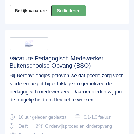
Bekijk vacature
Solliciteren
Vacature Pedagogisch Medewerker
Buitenschoolse Opvang (BSO)
Bij Berenvriendjes geloven we dat goede zorg voor
kinderen begint bij gelukkige en gemotiveerde
pedagogisch medewerkers. Daarom bieden wij jou
de mogelijkheid om flexibel te werken...
10 uur geleden geplaatst
0.1-1.0 fte/uur
Delft
Onderwijsproces en kinderopvang