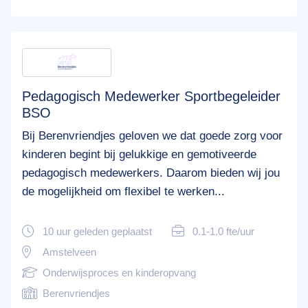
Pedagogisch Medewerker Sportbegeleider
BSO
Bij Berenvriendjes geloven we dat goede zorg voor
kinderen begint bij gelukkige en gemotiveerde
pedagogisch medewerkers. Daarom bieden wij jou
de mogelijkheid om flexibel te werken...
10 uur geleden geplaatst
0.1-1.0 fte/uur
Amstelveen
Onderwijsproces en kinderopvang
Berenvriendjes