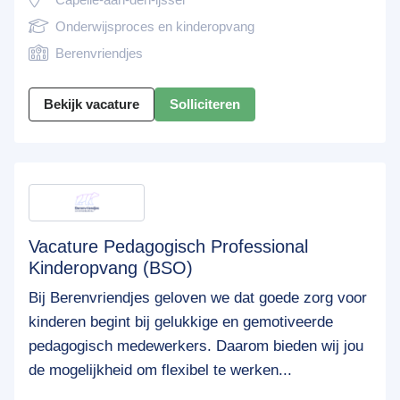
Onderwijsproces en kinderopvang
Berenvriendjes
Bekijk vacature
Solliciteren
Vacature Pedagogisch Professional
Kinderopvang (BSO)
Bij Berenvriendjes geloven we dat goede zorg voor
kinderen begint bij gelukkige en gemotiveerde
pedagogisch medewerkers. Daarom bieden wij jou
de mogelijkheid om flexibel te werken...