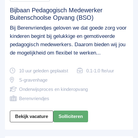
Bijbaan Pedagogisch Medewerker
Buitenschoolse Opvang (BSO)
Bij Berenvriendjes geloven we dat goede zorg voor
kinderen begint bij gelukkige en gemotiveerde
pedagogisch medewerkers. Daarom bieden wij jou
de mogelijkheid om flexibel te werken...
10 uur geleden geplaatst
0.1-1.0 fte/uur
S-gravenhage
Onderwijsproces en kinderopvang
Berenvriendjes
Bekijk vacature
Solliciteren