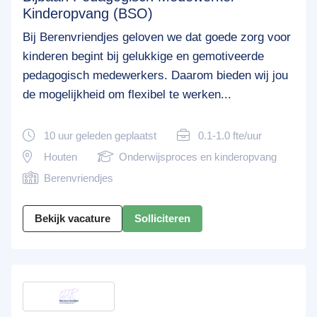
Kinderopvang (BSO)
Bij Berenvriendjes geloven we dat goede zorg voor
kinderen begint bij gelukkige en gemotiveerde
pedagogisch medewerkers. Daarom bieden wij jou
de mogelijkheid om flexibel te werken...
10 uur geleden geplaatst
0.1-1.0 fte/uur
Houten
Onderwijsproces en kinderopvang
Berenvriendjes
Bekijk vacature
Solliciteren