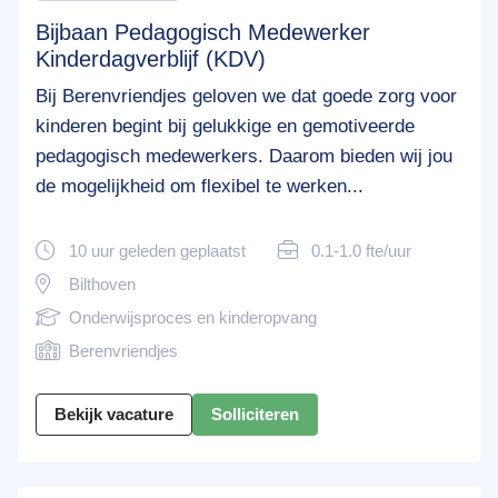
Bijbaan Pedagogisch Medewerker
Kinderdagverblijf (KDV)
Bij Berenvriendjes geloven we dat goede zorg voor
kinderen begint bij gelukkige en gemotiveerde
pedagogisch medewerkers. Daarom bieden wij jou
de mogelijkheid om flexibel te werken...
10 uur geleden geplaatst
0.1-1.0 fte/uur
Bilthoven
Onderwijsproces en kinderopvang
Berenvriendjes
Bekijk vacature
Solliciteren