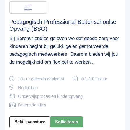
Pedagogisch Professional Buitenschoolse
Opvang (BSO)
Bij Berenvriendjes geloven we dat goede zorg voor
kinderen begint bij gelukkige en gemotiveerde
pedagogisch medewerkers. Daarom bieden wij jou
de mogelijkheid om flexibel te werken...
10 uur geleden geplaatst
0.1-1.0 fte/uur
Rotterdam
Onderwijsproces en kinderopvang
Berenvriendjes
Bekijk vacature
Solliciteren