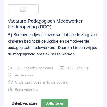
Vacature Pedagogisch Medewerker
Kinderopvang (BSO)
Bij Berenvriendjes geloven we dat goede zorg voor
kinderen begint bij gelukkige en gemotiveerde
pedagogisch medewerkers. Daarom bieden wij jou
de mogelijkheid om flexibel te werken...
10 uur geleden geplaatst
0.1-1.0 fte/uur
Amsterdam
Onderwijsproces en kinderopvang
Berenvriendjes
Bekijk vacature
Solliciteren