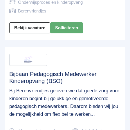
Onderwijsproces en kinderopvang
Berenvriendjes
Bekijk vacature
Solliciteren
Bijbaan Pedagogisch Medewerker
Kinderopvang (BSO)
Bij Berenvriendjes geloven we dat goede zorg voor
kinderen begint bij gelukkige en gemotiveerde
pedagogisch medewerkers. Daarom bieden wij jou
de mogelijkheid om flexibel te werken...