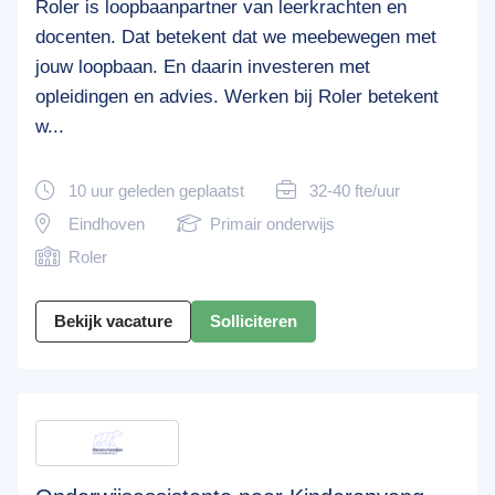
Roler is loopbaanpartner van leerkrachten en
docenten. Dat betekent dat we meebewegen met
jouw loopbaan. En daarin investeren met
opleidingen en advies. Werken bij Roler betekent
w...
10 uur geleden geplaatst
32-40 fte/uur
Eindhoven
Primair onderwijs
Roler
Bekijk vacature
Solliciteren