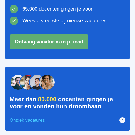
65.000 docenten gingen je voor
Wees als eerste bij nieuwe vacatures
Ontvang vacatures in je mail
Meer dan
80.000
docenten gingen je
voor en vonden hun droombaan.
Ontdek vacatures