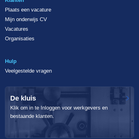
Klanten
Plaats een vacature
Mijn onderwijs CV
Vacatures
Organisaties
Hulp
Veelgestelde vragen
De kluis
Klik om in te Inloggen voor werkgevers en
bestaande klanten.