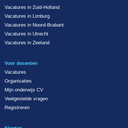
Vacatures in Zuid-Holland
Vacatures in Limburg
Vacatures in Noord-Brabant
Vacatures in Utrecht
Vacatures in Zeeland
Voor docenten
Vacatures
Organisaties
Mijn onderwijs CV
Veelgestelde vragen
Registreren