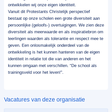
ontwikkelen wij onze eigen identiteit.
Vanuit dit Protestants Christelijk perspectief
bestaat op onze scholen een grote diversiteit aan
persoonlijke (geloofs-) overtuigingen. We zien deze
diversiteit als meerwaarde en als inspiratiebron om
leerlingen waarden als tolerantie en respect mee te
geven. Een onlosmakelijk onderdeel van de
ontwikkeling is het kunnen hanteren van de eigen
identiteit in relatie tot die van anderen en het
kunnen omgaan met verschillen. “De school als
trainingsveld voor het leven!”.
Vacatures van deze organisatie