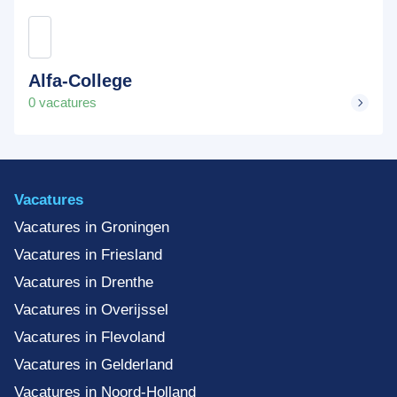
Alfa-College
0 vacatures
Vacatures
Vacatures in Groningen
Vacatures in Friesland
Vacatures in Drenthe
Vacatures in Overijssel
Vacatures in Flevoland
Vacatures in Gelderland
Vacatures in Noord-Holland