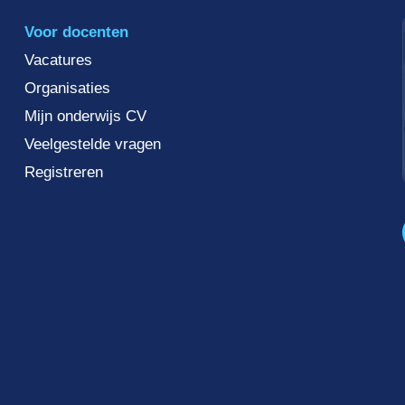
Voor docenten
Vacatures
Organisaties
Mijn onderwijs CV
Veelgestelde vragen
Registreren