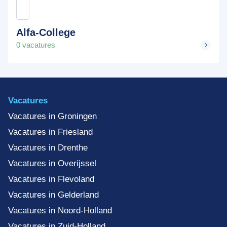
Alfa-College
0 vacatures
Vacatures
Vacatures in Groningen
Vacatures in Friesland
Vacatures in Drenthe
Vacatures in Overijssel
Vacatures in Flevoland
Vacatures in Gelderland
Vacatures in Noord-Holland
Vacatures in Zuid-Holland