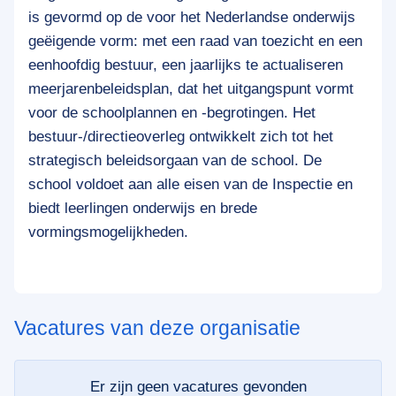
is gevormd op de voor het Nederlandse onderwijs
geëigende vorm: met een raad van toezicht en een
eenhoofdig bestuur, een jaarlijks te actualiseren
meerjarenbeleidsplan, dat het uitgangspunt vormt
voor de schoolplannen en -begrotingen. Het
bestuur-/directieoverleg ontwikkelt zich tot het
strategisch beleidsorgaan van de school. De
school voldoet aan alle eisen van de Inspectie en
biedt leerlingen onderwijs en brede
vormingsmogelijkheden.
Vacatures van deze organisatie
Er zijn geen vacatures gevonden