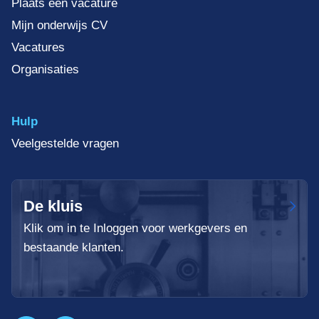
Plaats een vacature
Mijn onderwijs CV
Vacatures
Organisaties
Hulp
Veelgestelde vragen
De kluis
Klik om in te Inloggen voor werkgevers en
bestaande klanten.