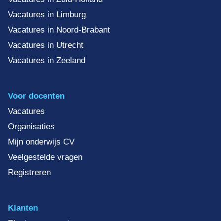
Vacatures in Limburg
Vacatures in Noord-Brabant
Vacatures in Utrecht
Vacatures in Zeeland
Voor docenten
Vacatures
Organisaties
Mijn onderwijs CV
Veelgestelde vragen
Registreren
Klanten