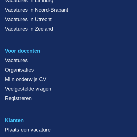
Vacatures in Limburg
Vacatures in Noord-Brabant
Vacatures in Utrecht
Vacatures in Zeeland
Voor docenten
Vacatures
Organisaties
Mijn onderwijs CV
Veelgestelde vragen
Registreren
Klanten
Plaats een vacature