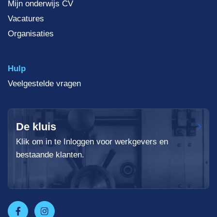
Mijn onderwijs CV
Vacatures
Organisaties
Hulp
Veelgestelde vragen
De kluis
Klik om in te Inloggen voor werkgevers en
bestaande klanten.