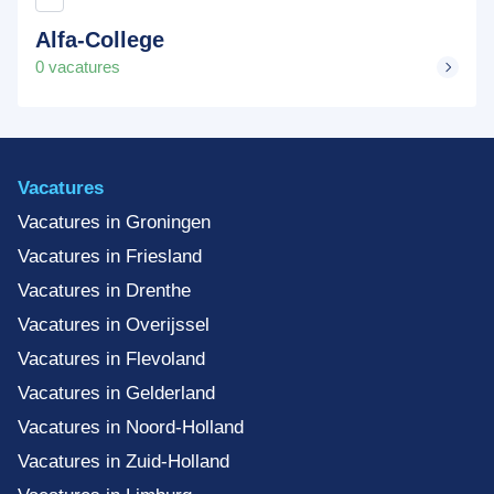
Alfa-College
0 vacatures
Vacatures
Vacatures in Groningen
Vacatures in Friesland
Vacatures in Drenthe
Vacatures in Overijssel
Vacatures in Flevoland
Vacatures in Gelderland
Vacatures in Noord-Holland
Vacatures in Zuid-Holland