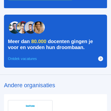
Meer dan
80.000
docenten gingen je
voor en vonden hun droombaan.
Ontdek vacatures
Andere organisaties