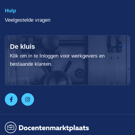
Hulp
Veelgestelde vragen
De kluis
Klik om in te Inloggen voor werkgevers en
bestaande klanten.