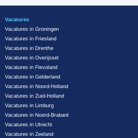
Vacatures
Vacatures in Groningen
Vacatures in Friesland
Vacatures in Drenthe
Vacatures in Overijssel
Vacatures in Flevoland
Vacatures in Gelderland
Vacatures in Noord-Holland
Vacatures in Zuid-Holland
Vacatures in Limburg
Vacatures in Noord-Brabant
Vacatures in Utrecht
Vacatures in Zeeland