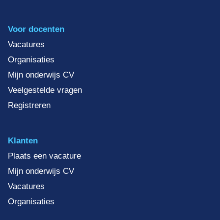
Voor docenten
Vacatures
Organisaties
Mijn onderwijs CV
Veelgestelde vragen
Registreren
Klanten
Plaats een vacature
Mijn onderwijs CV
Vacatures
Organisaties