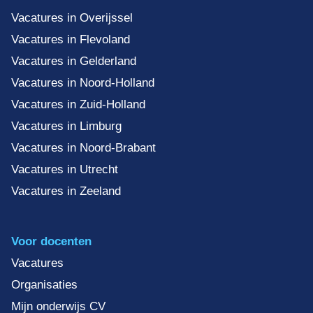
Vacatures in Overijssel
Vacatures in Flevoland
Vacatures in Gelderland
Vacatures in Noord-Holland
Vacatures in Zuid-Holland
Vacatures in Limburg
Vacatures in Noord-Brabant
Vacatures in Utrecht
Vacatures in Zeeland
Voor docenten
Vacatures
Organisaties
Mijn onderwijs CV