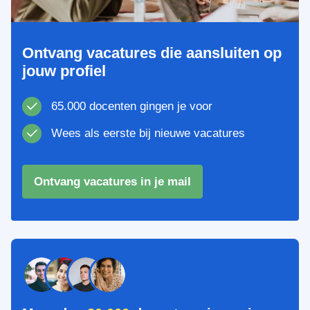
Ontvang vacatures die aansluiten op
jouw profiel
65.000 docenten gingen je voor
Wees als eerste bij nieuwe vacatures
Ontvang vacatures in je mail