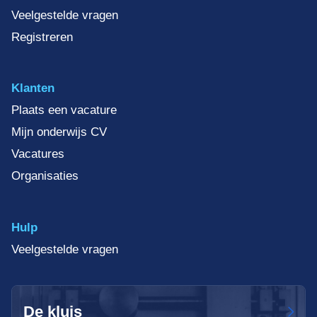
Veelgestelde vragen
Registreren
Klanten
Plaats een vacature
Mijn onderwijs CV
Vacatures
Organisaties
Hulp
Veelgestelde vragen
De kluis