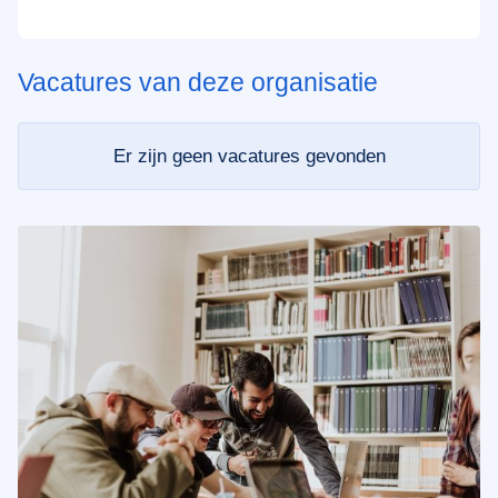
Vacatures van deze organisatie
Er zijn geen vacatures gevonden