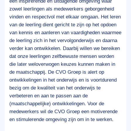
een inspirerende en uitdagende omgeving waar
zowel leerlingen als medewerkers geborgenheid
vinden en respectvol met elkaar omgaan. Het leren
van de leerling dient gericht te zijn op het opdoen
van kennis en aanleren van vaardigheden waarmee
de leerling zich in het vervolgonderwijs en daarna
verder kan ontwikkelen. Daarbij willen we bereiken
dat onze leerlingen zelfbewuste mensen worden
die later weloverwogen keuzes kunnen maken in
de maatschappij. De CVO Groep is alert op
ontwikkelingen in het onderwijs en is voortdurend
bezig om de kwaliteit van het onderwijs te
verbeteren en aan te passen aan de
(maatschappelijke) ontwikkelingen. Voor de
medewerkers wil de CVO Groep een motiverende
en stimulerende omgeving zijn om in te werken.