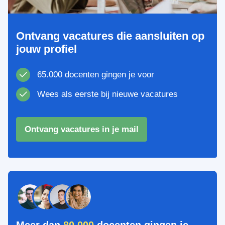
Ontvang vacatures die aansluiten op
jouw profiel
65.000 docenten gingen je voor
Wees als eerste bij nieuwe vacatures
Ontvang vacatures in je mail
Meer dan
80.000
docenten gingen je