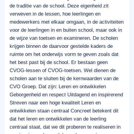
de traditie van de school. Deze eigenheid zit
verweven in de lessen, hoe leerlingen en
medewerkers met elkaar omgaan, in de activiteiten
voor de leerlingen in en buiten school, maar ook in
de wijze van toetsen en examineren. De scholen
krijgen binnen de daarvoor gestelde kaders de
ruimte om het onderwijs vorm te geven zoals dat
het best past bij de school. Er bestaan geen
CVOG-lessen of CVOG-toetsen. Wel dienen de
scholen aan te sluiten bij de kernwaarden van de
CVO Groep. Dat zijn: Leren en ontwikkelen
Geborgenheid en respect Uitdagend en inspirerend
Streven naar een hoge kwaliteit Leren en
ontwikkelen staan centraal Concreet betekent dit
dat het leren en ontwikkelen van de leerling
centraal staat, dat we dit proberen te realiseren in