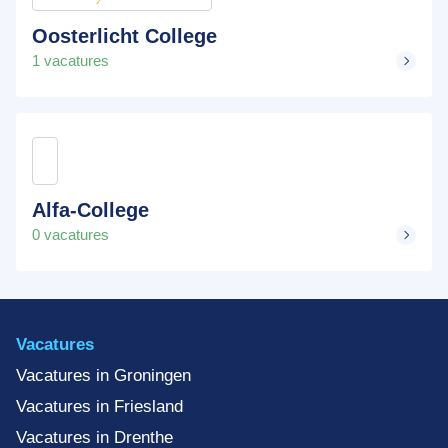
Oosterlicht College
1 vacatures
Alfa-College
0 vacatures
Vacatures
Vacatures in Groningen
Vacatures in Friesland
Vacatures in Drenthe