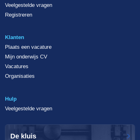
Veelgestelde vragen
Registreren
Klanten
Plaats een vacature
Mijn onderwijs CV
Vacatures
Organisaties
Hulp
Veelgestelde vragen
De kluis