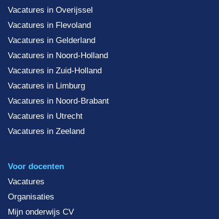
Vacatures in Overijssel
Vacatures in Flevoland
Vacatures in Gelderland
Vacatures in Noord-Holland
Vacatures in Zuid-Holland
Vacatures in Limburg
Vacatures in Noord-Brabant
Vacatures in Utrecht
Vacatures in Zeeland
Voor docenten
Vacatures
Organisaties
Mijn onderwijs CV