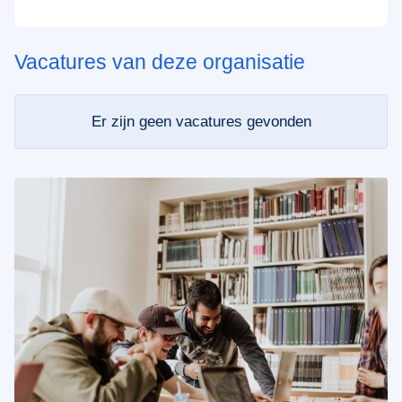
Vacatures van deze organisatie
Er zijn geen vacatures gevonden