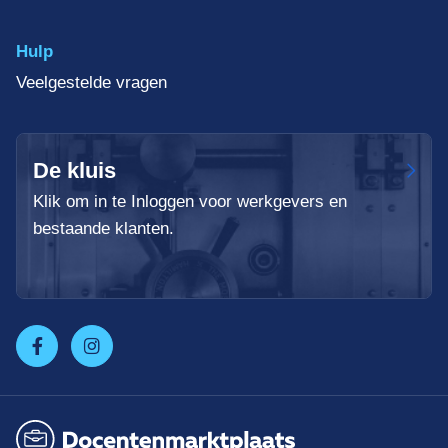
Hulp
Veelgestelde vragen
De kluis
Klik om in te Inloggen voor werkgevers en
bestaande klanten.