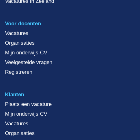
Vacatures in Zeeland
Voor docenten
Vacatures
Organisaties
Mijn onderwijs CV
Veelgestelde vragen
Registreren
Klanten
Plaats een vacature
Mijn onderwijs CV
Vacatures
Organisaties