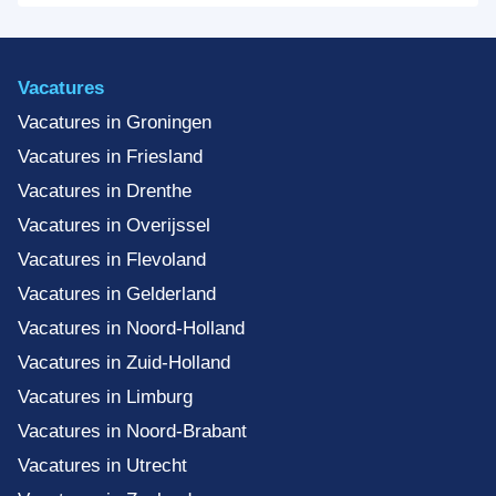
Vacatures
Vacatures in Groningen
Vacatures in Friesland
Vacatures in Drenthe
Vacatures in Overijssel
Vacatures in Flevoland
Vacatures in Gelderland
Vacatures in Noord-Holland
Vacatures in Zuid-Holland
Vacatures in Limburg
Vacatures in Noord-Brabant
Vacatures in Utrecht