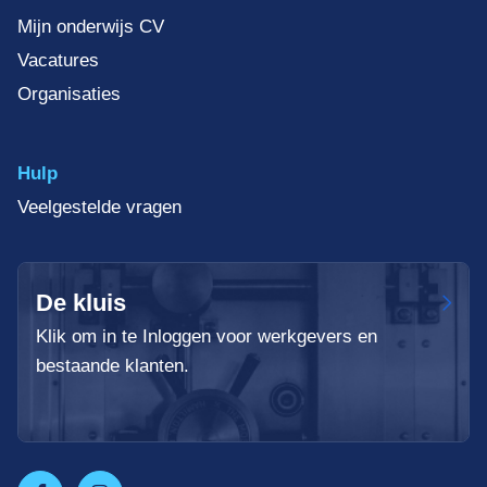
Mijn onderwijs CV
Vacatures
Organisaties
Hulp
Veelgestelde vragen
De kluis
Klik om in te Inloggen voor werkgevers en
bestaande klanten.