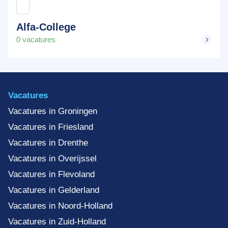
Alfa-College
0 vacatures
Vacatures
Vacatures in Groningen
Vacatures in Friesland
Vacatures in Drenthe
Vacatures in Overijssel
Vacatures in Flevoland
Vacatures in Gelderland
Vacatures in Noord-Holland
Vacatures in Zuid-Holland