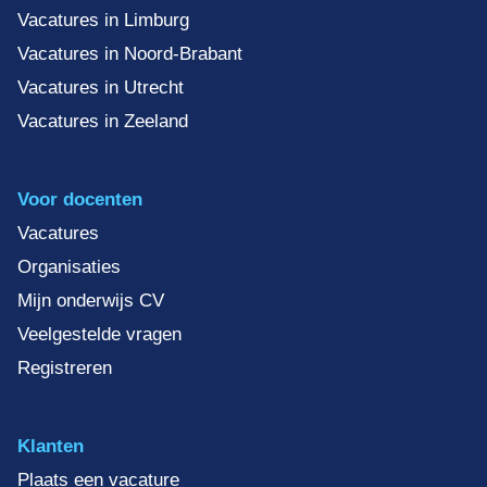
Vacatures in Limburg
Vacatures in Noord-Brabant
Vacatures in Utrecht
Vacatures in Zeeland
Voor docenten
Vacatures
Organisaties
Mijn onderwijs CV
Veelgestelde vragen
Registreren
Klanten
Plaats een vacature