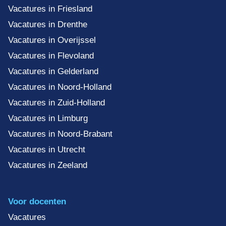
Vacatures in Friesland
Vacatures in Drenthe
Vacatures in Overijssel
Vacatures in Flevoland
Vacatures in Gelderland
Vacatures in Noord-Holland
Vacatures in Zuid-Holland
Vacatures in Limburg
Vacatures in Noord-Brabant
Vacatures in Utrecht
Vacatures in Zeeland
Voor docenten
Vacatures