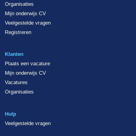
Organisaties
Mijn onderwijs CV
Veelgestelde vragen
Registreren
Klanten
Plaats een vacature
Mijn onderwijs CV
Vacatures
Organisaties
Hulp
Veelgestelde vragen