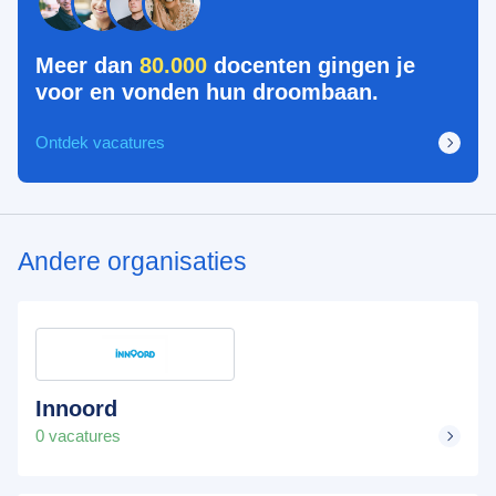
Meer dan
80.000
docenten gingen je
voor en vonden hun droombaan.
Ontdek vacatures
Andere organisaties
Innoord
0 vacatures