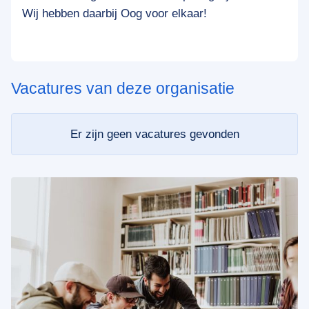
Wij hebben daarbij Oog voor elkaar!
Vacatures van deze organisatie
Er zijn geen vacatures gevonden