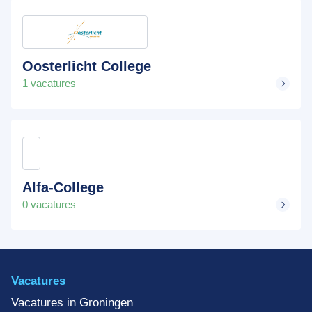
Oosterlicht College
1 vacatures
Alfa-College
0 vacatures
Vacatures
Vacatures in Groningen