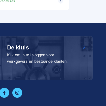
 vacatures
De kluis
Klik om in te Inloggen voor
werkgevers en bestaande klanten.