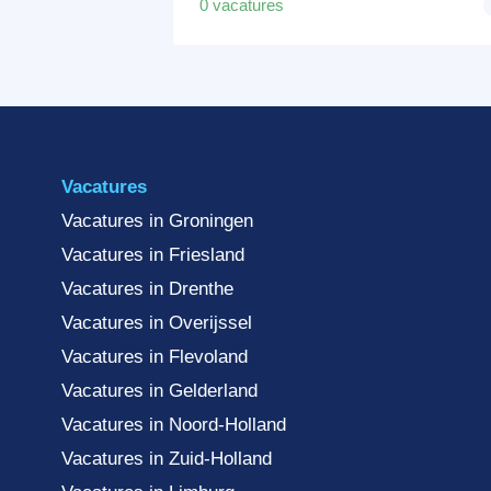
0 vacatures
Vacatures
Vacatures in Groningen
Vacatures in Friesland
Vacatures in Drenthe
Vacatures in Overijssel
Vacatures in Flevoland
Vacatures in Gelderland
Vacatures in Noord-Holland
Vacatures in Zuid-Holland