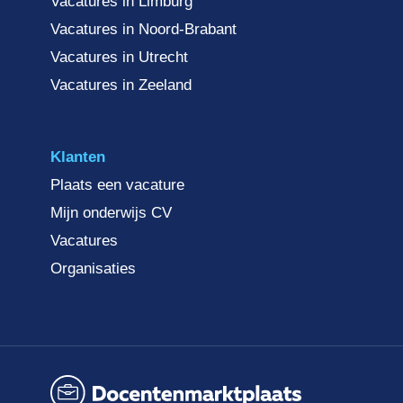
Vacatures in Limburg
Vacatures in Noord-Brabant
Vacatures in Utrecht
Vacatures in Zeeland
Klanten
Plaats een vacature
Mijn onderwijs CV
Vacatures
Organisaties