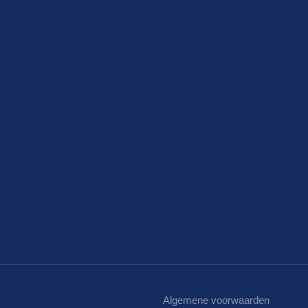
Algemene voorwaarden