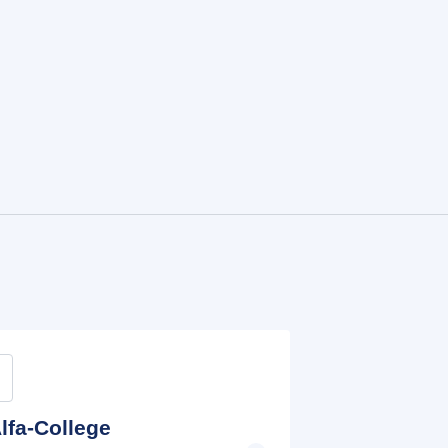
lfa-College