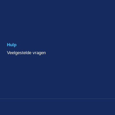
Hulp
Veelgestelde vragen