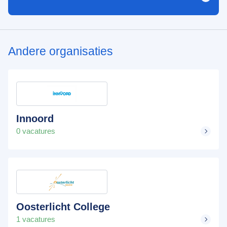
Andere organisaties
Innoord
0 vacatures
Oosterlicht College
1 vacatures