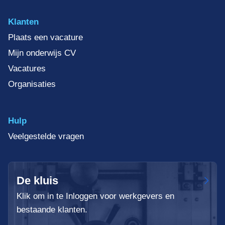
Klanten
Plaats een vacature
Mijn onderwijs CV
Vacatures
Organisaties
Hulp
Veelgestelde vragen
De kluis
Klik om in te Inloggen voor werkgevers en
bestaande klanten.