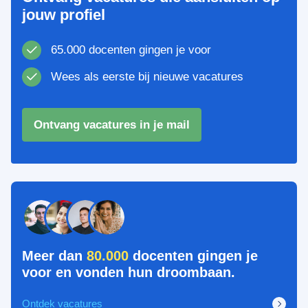
jouw profiel
65.000 docenten gingen je voor
Wees als eerste bij nieuwe vacatures
Ontvang vacatures in je mail
Meer dan
80.000
docenten gingen je
voor en vonden hun droombaan.
Ontdek vacatures