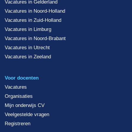
Vacatures in Gelderland
Vacatures in Noord-Holland
Vacatures in Zuid-Holland
Vacatures in Limburg
Vacatures in Noord-Brabant
Vacatures in Utrecht
Vacatures in Zeeland
Voor docenten
Vacatures
Organisaties
Mijn onderwijs CV
Veelgestelde vragen
Registreren