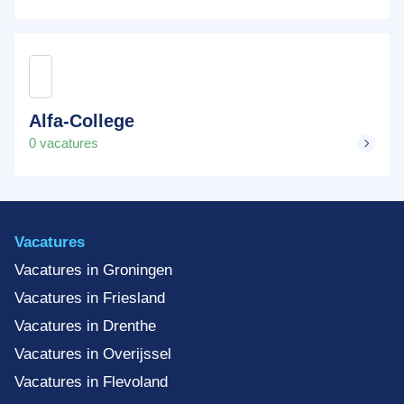
Alfa-College
0 vacatures
Vacatures
Vacatures in Groningen
Vacatures in Friesland
Vacatures in Drenthe
Vacatures in Overijssel
Vacatures in Flevoland