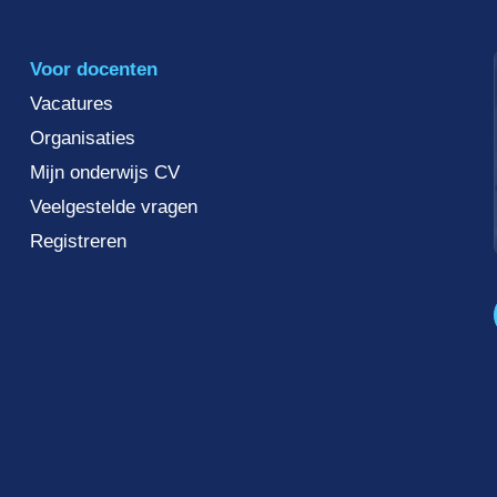
Voor docenten
Vacatures
Organisaties
Mijn onderwijs CV
Veelgestelde vragen
Registreren