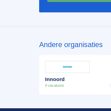
Andere organisaties
Innoord
0 vacatures