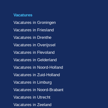
Vacatures
Vacatures in Groningen
Vacatures in Friesland
Vacatures in Drenthe
Vacatures in Overijssel
Vacatures in Flevoland
Vacatures in Gelderland
Vacatures in Noord-Holland
Vacatures in Zuid-Holland
Vacatures in Limburg
Vacatures in Noord-Brabant
Vacatures in Utrecht
Vacatures in Zeeland