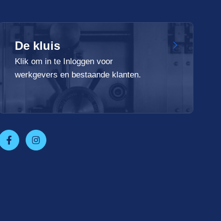
De kluis
Klik om in te Inloggen voor
werkgevers en bestaande klanten.