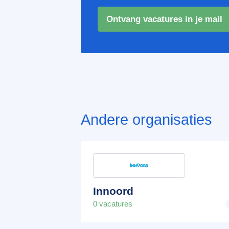
Ontvang vacatures in je mail
Andere organisaties
Innoord
0 vacatures