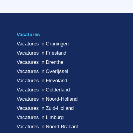
Vacatures
Vacatures in Groningen
Vacatures in Friesland
Vacatures in Drenthe
Vacatures in Overijssel
Vacatures in Flevoland
Vacatures in Gelderland
Vacatures in Noord-Holland
Vacatures in Zuid-Holland
Vacatures in Limburg
Vacatures in Noord-Brabant