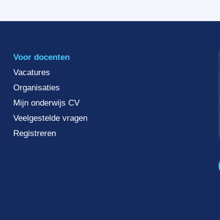
Voor docenten
Vacatures
Organisaties
Mijn onderwijs CV
Veelgestelde vragen
Registreren