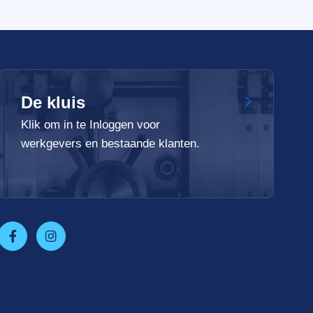
De kluis
Klik om in te Inloggen voor
werkgevers en bestaande klanten.