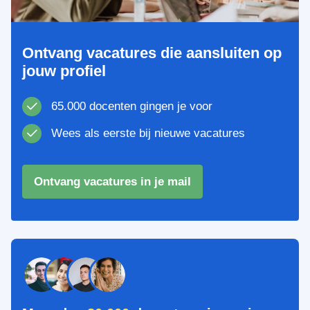
Ontvang vacatures die aansluiten op
jouw profiel
65.000 docenten gingen je voor
Wees als eerste bij nieuwe vacatures
Ontvang vacatures in je mail