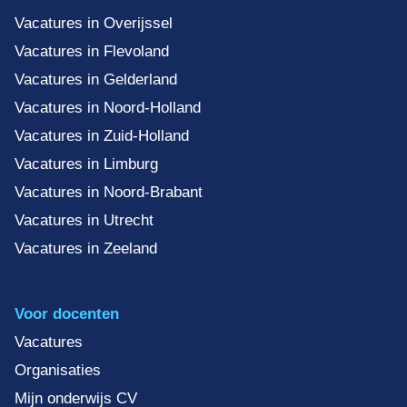
Vacatures in Overijssel
Vacatures in Flevoland
Vacatures in Gelderland
Vacatures in Noord-Holland
Vacatures in Zuid-Holland
Vacatures in Limburg
Vacatures in Noord-Brabant
Vacatures in Utrecht
Vacatures in Zeeland
Voor docenten
Vacatures
Organisaties
Mijn onderwijs CV