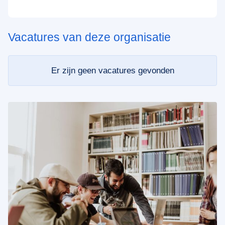
Vacatures van deze organisatie
Er zijn geen vacatures gevonden