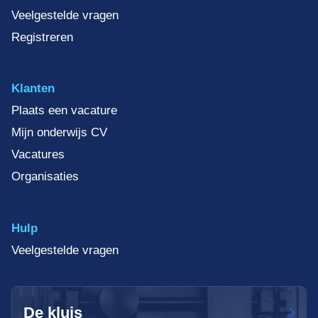
Veelgestelde vragen
Registreren
Klanten
Plaats een vacature
Mijn onderwijs CV
Vacatures
Organisaties
Hulp
Veelgestelde vragen
De kluis