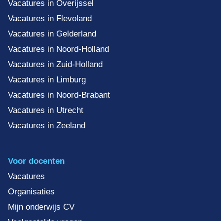
Vacatures in Overijssel
Vacatures in Flevoland
Vacatures in Gelderland
Vacatures in Noord-Holland
Vacatures in Zuid-Holland
Vacatures in Limburg
Vacatures in Noord-Brabant
Vacatures in Utrecht
Vacatures in Zeeland
Voor docenten
Vacatures
Organisaties
Mijn onderwijs CV