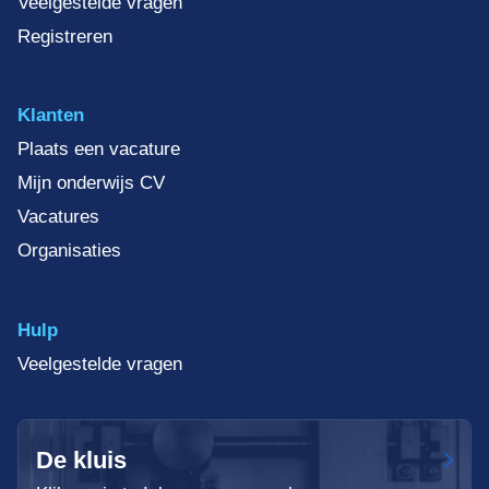
Veelgestelde vragen
Registreren
Klanten
Plaats een vacature
Mijn onderwijs CV
Vacatures
Organisaties
Hulp
Veelgestelde vragen
De kluis