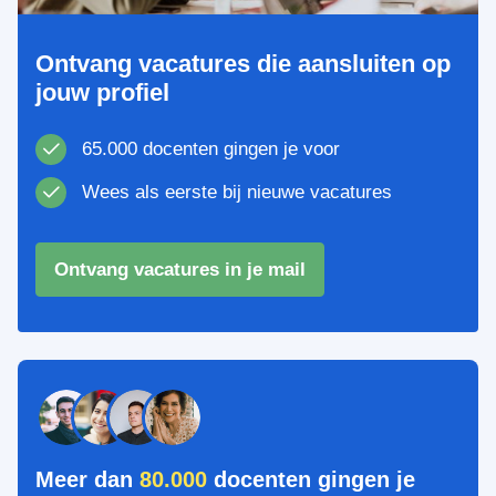
Ontvang vacatures die aansluiten op
jouw profiel
65.000 docenten gingen je voor
Wees als eerste bij nieuwe vacatures
Ontvang vacatures in je mail
Meer dan
80.000
docenten gingen je