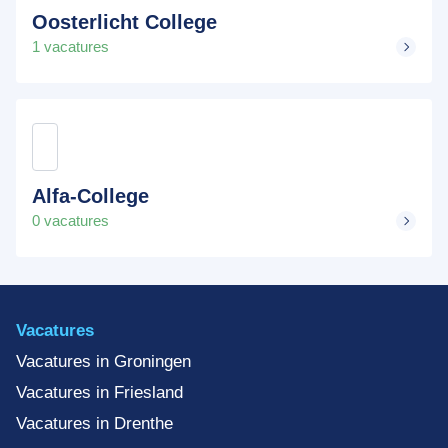
Oosterlicht College
1 vacatures
Alfa-College
0 vacatures
Vacatures
Vacatures in Groningen
Vacatures in Friesland
Vacatures in Drenthe