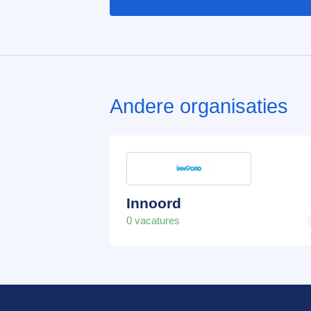
Andere organisaties
Innoord
0 vacatures