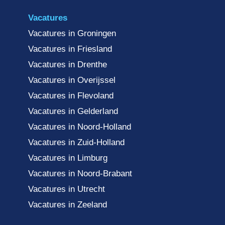
Vacatures
Vacatures in Groningen
Vacatures in Friesland
Vacatures in Drenthe
Vacatures in Overijssel
Vacatures in Flevoland
Vacatures in Gelderland
Vacatures in Noord-Holland
Vacatures in Zuid-Holland
Vacatures in Limburg
Vacatures in Noord-Brabant
Vacatures in Utrecht
Vacatures in Zeeland