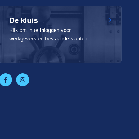
De kluis
Klik om in te Inloggen voor
werkgevers en bestaande klanten.