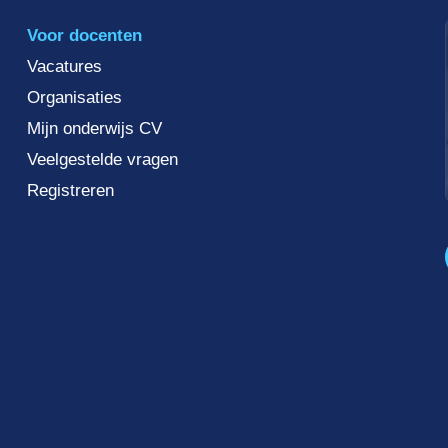
Voor docenten
Vacatures
Organisaties
Mijn onderwijs CV
Veelgestelde vragen
Registreren