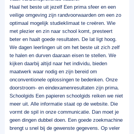
Haal het beste uit jezelf Een prima sfeer en een
veilige omgeving zijn randvoorwaarden om een zo
optimaal mogelijk studieklimaat te creëren. Wie
met plezier en zin naar school komt, presteert
beter en haalt goede resultaten. De lat ligt hoog.
We dagen leerlingen uit om het beste uit zich zelf
te halen en durven daaraan eisen te stellen. We
kijken daarbij altijd naar het individu, bieden
maatwerk waar nodig en zijn bereid om
onconventionele oplossingen te bedenken. Onze
doorstroom- en eindexamenresultaten zijn prima.
Schoolgids Een papieren schoolgids reiken we niet
meer uit. Alle informatie staat op de website. Die
vormt de spil in onze communicatie. Dan moet je
geen dingen dubbel doen. Een goede zoekmachine
brengt u snel bij de gewenste gegevens. Op veler