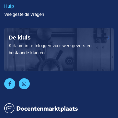
Hulp
Veelgestelde vragen
De kluis
Klik om in te Inloggen voor werkgevers en
bestaande klanten.