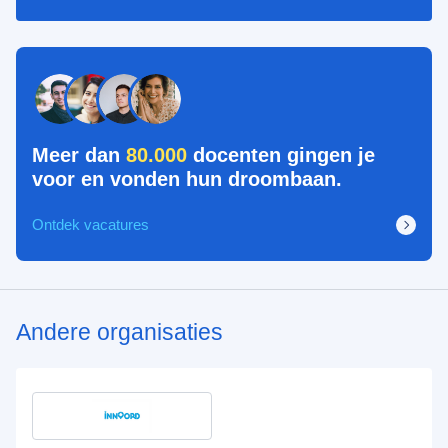
Meer dan
80.000
docenten gingen je
voor en vonden hun droombaan.
Ontdek vacatures
Andere organisaties