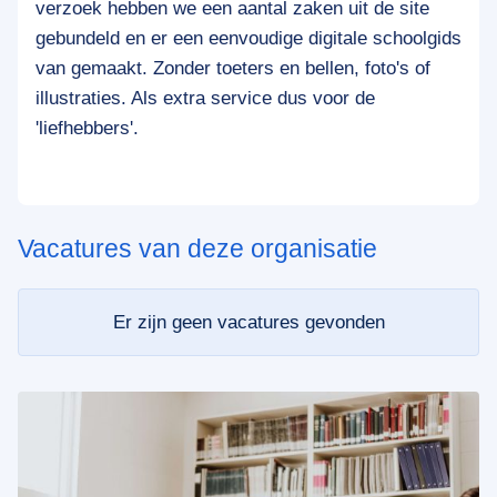
verzoek hebben we een aantal zaken uit de site
gebundeld en er een eenvoudige digitale schoolgids
van gemaakt. Zonder toeters en bellen, foto's of
illustraties. Als extra service dus voor de
'liefhebbers'.
Vacatures van deze organisatie
Er zijn geen vacatures gevonden