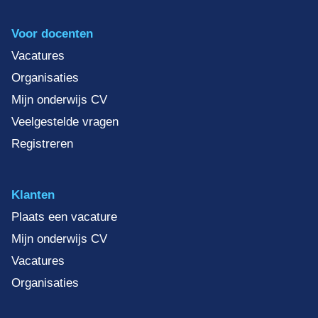
Voor docenten
Vacatures
Organisaties
Mijn onderwijs CV
Veelgestelde vragen
Registreren
Klanten
Plaats een vacature
Mijn onderwijs CV
Vacatures
Organisaties