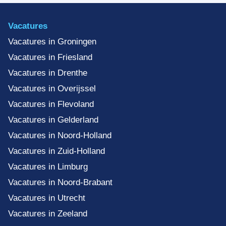
Vacatures
Vacatures in Groningen
Vacatures in Friesland
Vacatures in Drenthe
Vacatures in Overijssel
Vacatures in Flevoland
Vacatures in Gelderland
Vacatures in Noord-Holland
Vacatures in Zuid-Holland
Vacatures in Limburg
Vacatures in Noord-Brabant
Vacatures in Utrecht
Vacatures in Zeeland