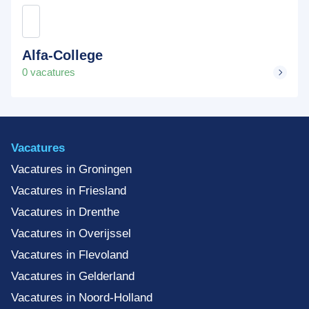
Alfa-College
0 vacatures
Vacatures
Vacatures in Groningen
Vacatures in Friesland
Vacatures in Drenthe
Vacatures in Overijssel
Vacatures in Flevoland
Vacatures in Gelderland
Vacatures in Noord-Holland