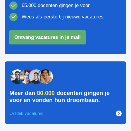
65.000 docenten gingen je voor
Wees als eerste bij nieuwe vacatures
Ontvang vacatures in je mail
Meer dan
80.000
docenten gingen je
voor en vonden hun droombaan.
Ontdek vacatures