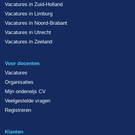
Vacatures in Zuid-Holland
Vacatures in Limburg
Vacatures in Noord-Brabant
Vacatures in Utrecht
Vacatures in Zeeland
Voor docenten
Vacatures
Organisaties
Mijn onderwijs CV
Veelgestelde vragen
Registreren
Klanten