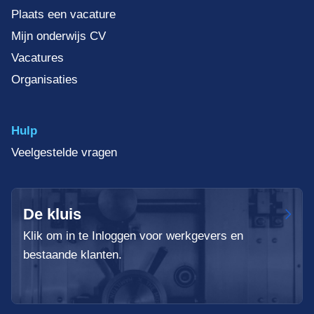
Plaats een vacature
Mijn onderwijs CV
Vacatures
Organisaties
Hulp
Veelgestelde vragen
De kluis
Klik om in te Inloggen voor werkgevers en
bestaande klanten.