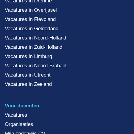
Vacatures in Drenthe
Vacatures in Overijssel
Vacatures in Flevoland
Vacatures in Gelderland
Vacatures in Noord-Holland
Vacatures in Zuid-Holland
Vacatures in Limburg
Vacatures in Noord-Brabant
Vacatures in Utrecht
Vacatures in Zeeland
Voor docenten
Vacatures
Organisaties
Mijn onderwijs CV