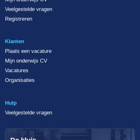
Veelgestelde vragen
Registreren
Klanten
Plaats een vacature
Mijn onderwijs CV
Vacatures
Organisaties
Hulp
Veelgestelde vragen