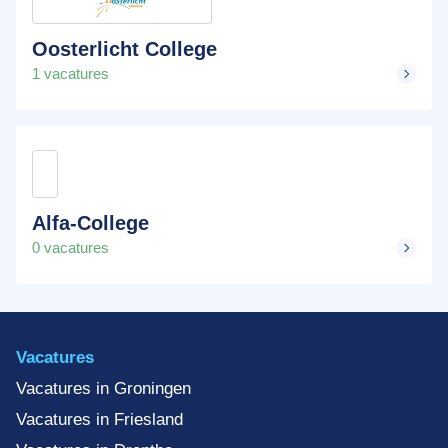
Oosterlicht College
1 vacatures
Alfa-College
0 vacatures
Vacatures
Vacatures in Groningen
Vacatures in Friesland