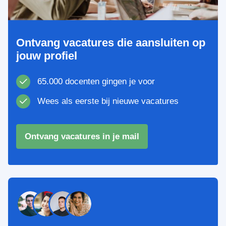
Ontvang vacatures die aansluiten op
jouw profiel
65.000 docenten gingen je voor
Wees als eerste bij nieuwe vacatures
Ontvang vacatures in je mail