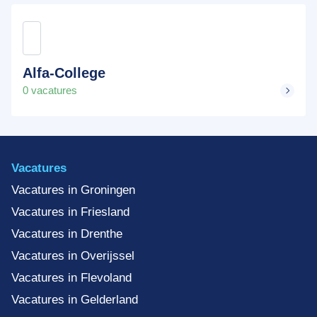
Alfa-College
0 vacatures
Vacatures
Vacatures in Groningen
Vacatures in Friesland
Vacatures in Drenthe
Vacatures in Overijssel
Vacatures in Flevoland
Vacatures in Gelderland