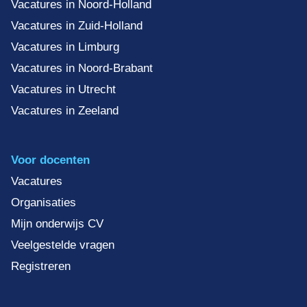
Vacatures in Noord-Holland
Vacatures in Zuid-Holland
Vacatures in Limburg
Vacatures in Noord-Brabant
Vacatures in Utrecht
Vacatures in Zeeland
Voor docenten
Vacatures
Organisaties
Mijn onderwijs CV
Veelgestelde vragen
Registreren