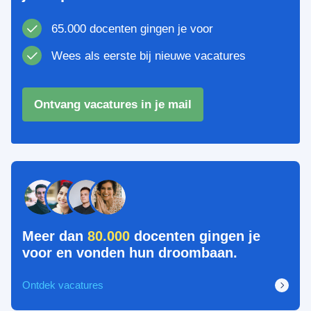
65.000 docenten gingen je voor
Wees als eerste bij nieuwe vacatures
Ontvang vacatures in je mail
Meer dan
80.000
docenten gingen je
voor en vonden hun droombaan.
Ontdek vacatures