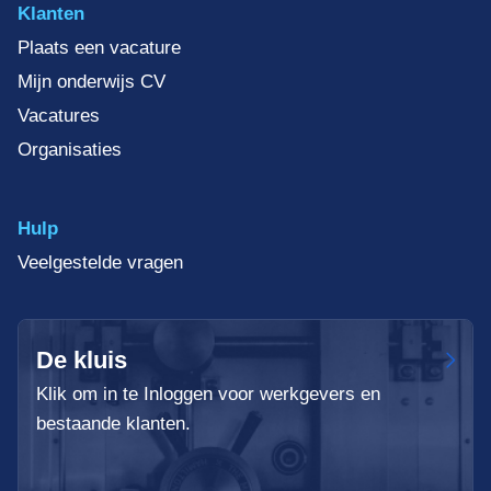
Klanten
Plaats een vacature
Mijn onderwijs CV
Vacatures
Organisaties
Hulp
Veelgestelde vragen
De kluis
Klik om in te Inloggen voor werkgevers en
bestaande klanten.