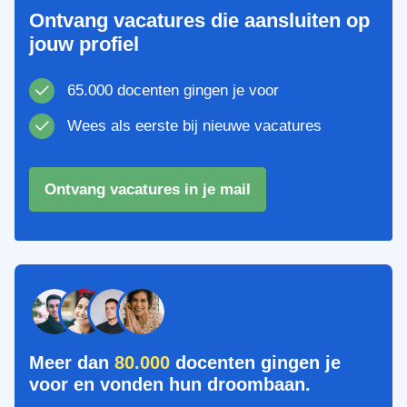
Ontvang vacatures die aansluiten op
jouw profiel
65.000 docenten gingen je voor
Wees als eerste bij nieuwe vacatures
Ontvang vacatures in je mail
Meer dan
80.000
docenten gingen je
voor en vonden hun droombaan.