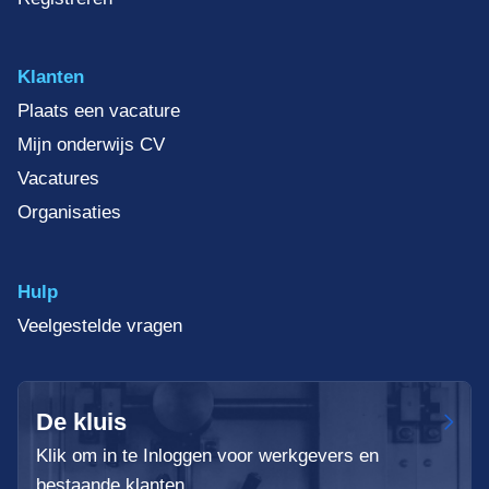
Klanten
Plaats een vacature
Mijn onderwijs CV
Vacatures
Organisaties
Hulp
Veelgestelde vragen
De kluis
Klik om in te Inloggen voor werkgevers en
bestaande klanten.