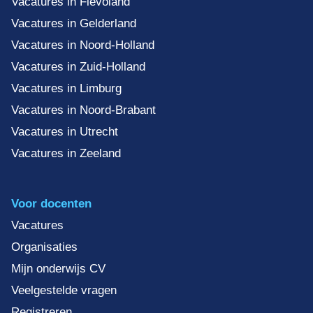
Vacatures in Flevoland
Vacatures in Gelderland
Vacatures in Noord-Holland
Vacatures in Zuid-Holland
Vacatures in Limburg
Vacatures in Noord-Brabant
Vacatures in Utrecht
Vacatures in Zeeland
Voor docenten
Vacatures
Organisaties
Mijn onderwijs CV
Veelgestelde vragen
Registreren