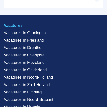
Vacatures
Vacatures in Groningen
Vacatures in Friesland
Vacatures in Drenthe
Vacatures in Overijssel
Vacatures in Flevoland
Vacatures in Gelderland
Vacatures in Noord-Holland
Vacatures in Zuid-Holland
Vacatures in Limburg
Vacatures in Noord-Brabant
Vacatures in Utrecht