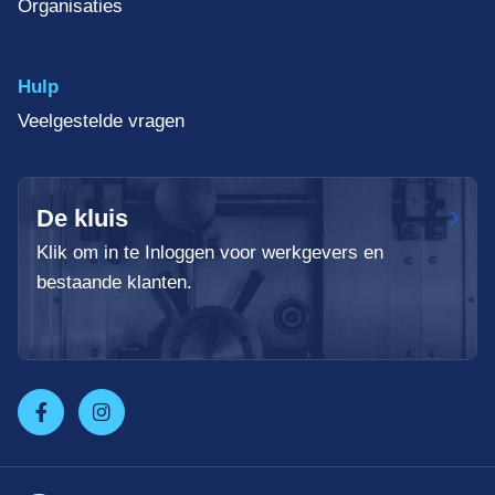
Organisaties
Hulp
Veelgestelde vragen
De kluis
Klik om in te Inloggen voor werkgevers en
bestaande klanten.