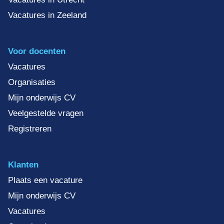
Vacatures in Zeeland
Voor docenten
Vacatures
Organisaties
Mijn onderwijs CV
Veelgestelde vragen
Registreren
Klanten
Plaats een vacature
Mijn onderwijs CV
Vacatures