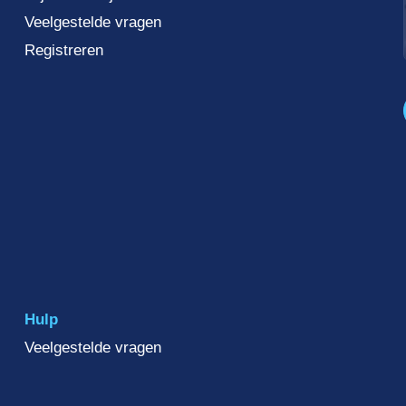
Veelgestelde vragen
Registreren
Hulp
Veelgestelde vragen