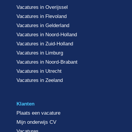
Vacatures in Overijssel
Vacatures in Flevoland
Vacatures in Gelderland
Vacatures in Noord-Holland
Vacatures in Zuid-Holland
Vacatures in Limburg
Vacatures in Noord-Brabant
Vacatures in Utrecht
Vacatures in Zeeland
Klanten
Plaats een vacature
Mijn onderwijs CV
Vacatures