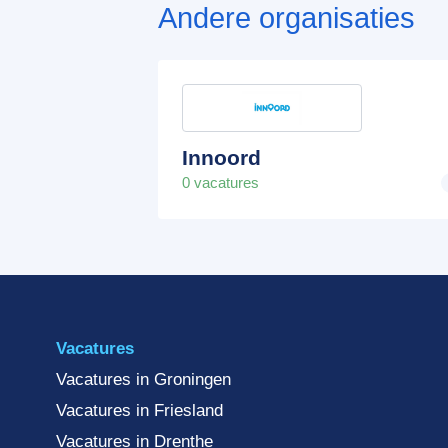
Andere organisaties
Innoord
0 vacatures
Vacatures
Vacatures in Groningen
Vacatures in Friesland
Vacatures in Drenthe