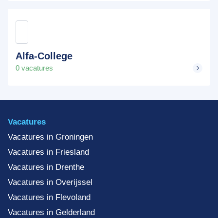
Alfa-College
0 vacatures
Vacatures
Vacatures in Groningen
Vacatures in Friesland
Vacatures in Drenthe
Vacatures in Overijssel
Vacatures in Flevoland
Vacatures in Gelderland