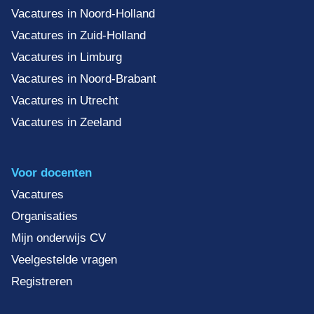
Vacatures in Noord-Holland
Vacatures in Zuid-Holland
Vacatures in Limburg
Vacatures in Noord-Brabant
Vacatures in Utrecht
Vacatures in Zeeland
Voor docenten
Vacatures
Organisaties
Mijn onderwijs CV
Veelgestelde vragen
Registreren