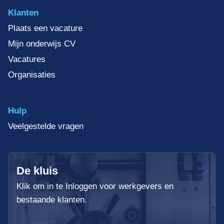
Klanten
Plaats een vacature
Mijn onderwijs CV
Vacatures
Organisaties
Hulp
Veelgestelde vragen
De kluis
Klik om in te Inloggen voor werkgevers en
bestaande klanten.