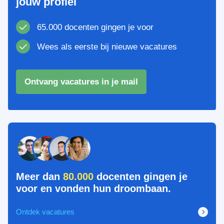
jouw profiel
65.000 docenten gingen je voor
Wees als eerste bij nieuwe vacatures
Ontvang vacatures in je mail
Meer dan
80.000
docenten gingen je
voor en vonden hun droombaan.
Ontdek vacatures