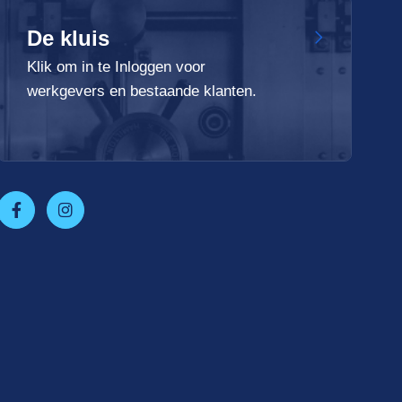
De kluis
Klik om in te Inloggen voor
werkgevers en bestaande klanten.