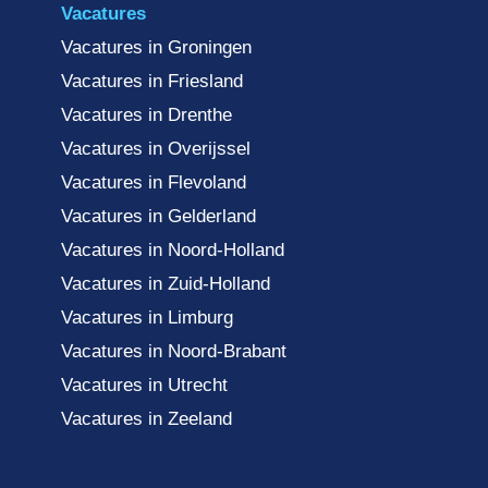
Vacatures
Vacatures in Groningen
Vacatures in Friesland
Vacatures in Drenthe
Vacatures in Overijssel
Vacatures in Flevoland
Vacatures in Gelderland
Vacatures in Noord-Holland
Vacatures in Zuid-Holland
Vacatures in Limburg
Vacatures in Noord-Brabant
Vacatures in Utrecht
Vacatures in Zeeland