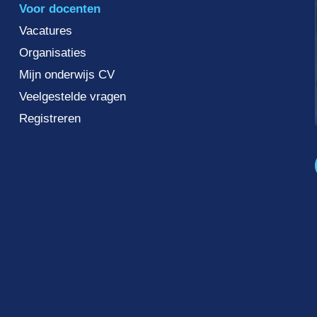
Voor docenten
Vacatures
Organisaties
Mijn onderwijs CV
Veelgestelde vragen
Registreren