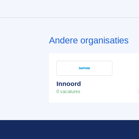
Andere organisaties
Innoord
0 vacatures