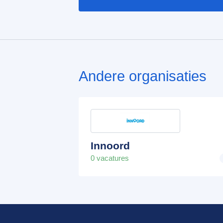
Andere organisaties
Innoord
0 vacatures