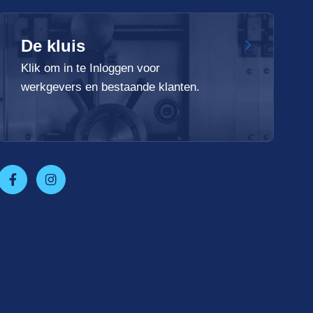
De kluis
Klik om in te Inloggen voor
werkgevers en bestaande klanten.