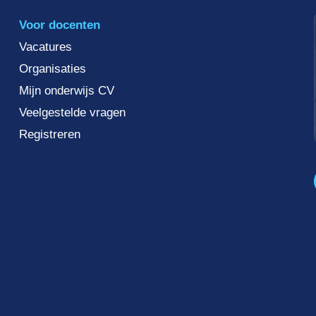
Voor docenten
Vacatures
Organisaties
Mijn onderwijs CV
Veelgestelde vragen
Registreren