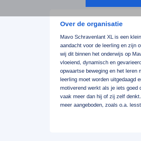
Over de organisatie
Mavo Schravenlant XL is een klein
aandacht voor de leerling en zijn 
wij dit binnen het onderwijs op Ma
vloeiend, dynamisch en gevarieerd
opwaartse beweging en het leren 
leerling moet worden uitgedaagd en
motiverend werkt als je iets goed d
vaak meer dan hij of zij zelf denk
meer aangeboden, zoals o.a. lesst