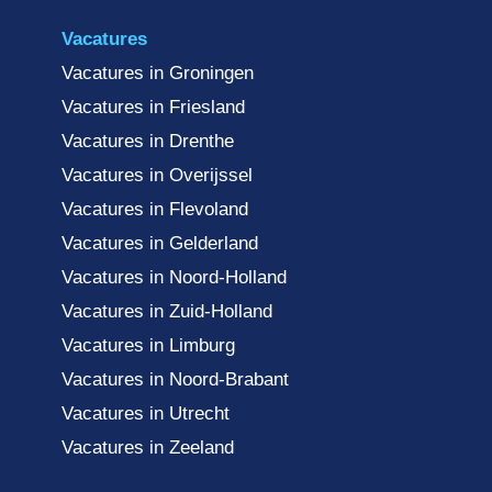
Vacatures
Vacatures in Groningen
Vacatures in Friesland
Vacatures in Drenthe
Vacatures in Overijssel
Vacatures in Flevoland
Vacatures in Gelderland
Vacatures in Noord-Holland
Vacatures in Zuid-Holland
Vacatures in Limburg
Vacatures in Noord-Brabant
Vacatures in Utrecht
Vacatures in Zeeland