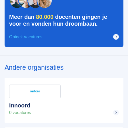
Meer dan
80.000
docenten gingen je
voor en vonden hun droombaan.
Ontdek vacatures
Andere organisaties
Innoord
0 vacatures