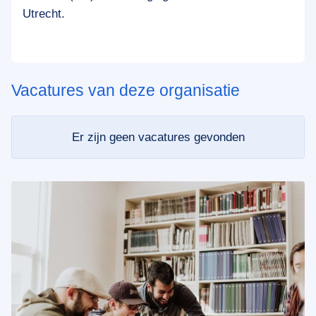
Utrecht.
Vacatures van deze organisatie
Er zijn geen vacatures gevonden