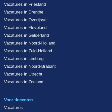
Vacatures in Friesland
Vacatures in Drenthe
Vacatures in Overijssel
Vacatures in Flevoland
Vacatures in Gelderland
Vacatures in Noord-Holland
Vacatures in Zuid-Holland
Vacatures in Limburg
Vacatures in Noord-Brabant
Vacatures in Utrecht
Vacatures in Zeeland
Voor docenten
Vacatures