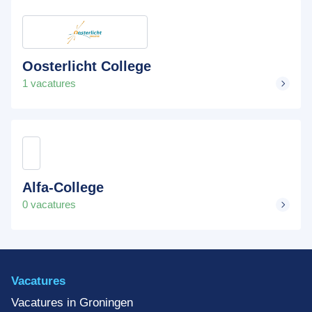
Oosterlicht College
1 vacatures
Alfa-College
0 vacatures
Vacatures
Vacatures in Groningen