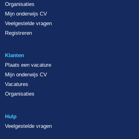
Organisaties
Mijn onderwijs CV
Veelgestelde vragen
Registreren
Klanten
Plaats een vacature
Mijn onderwijs CV
Vacatures
Organisaties
Hulp
Veelgestelde vragen