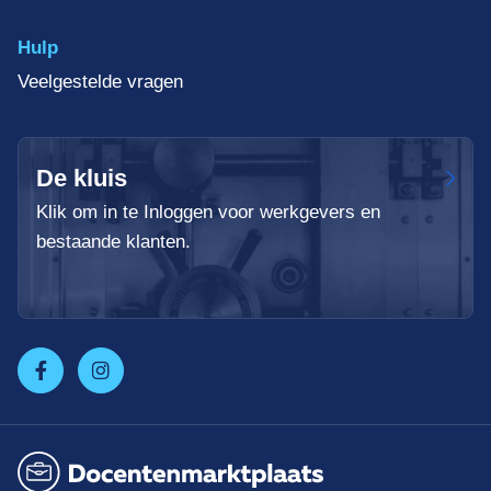
Hulp
Veelgestelde vragen
De kluis
Klik om in te Inloggen voor werkgevers en
bestaande klanten.