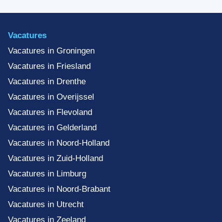
Vacatures
Vacatures in Groningen
Vacatures in Friesland
Vacatures in Drenthe
Vacatures in Overijssel
Vacatures in Flevoland
Vacatures in Gelderland
Vacatures in Noord-Holland
Vacatures in Zuid-Holland
Vacatures in Limburg
Vacatures in Noord-Brabant
Vacatures in Utrecht
Vacatures in Zeeland