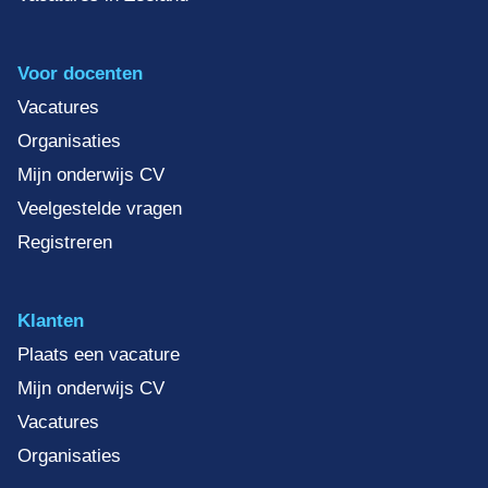
Voor docenten
Vacatures
Organisaties
Mijn onderwijs CV
Veelgestelde vragen
Registreren
Klanten
Plaats een vacature
Mijn onderwijs CV
Vacatures
Organisaties