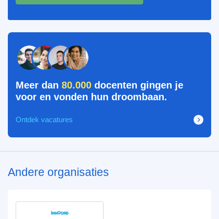
Meer dan
80.000
docenten gingen je
voor en vonden hun droombaan.
Ontdek vacatures
Andere organisaties