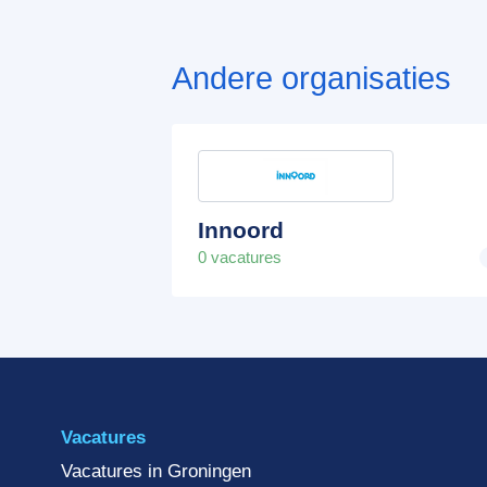
Andere organisaties
Innoord
0 vacatures
Vacatures
Vacatures in Groningen