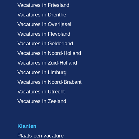
Vacatures in Friesland
Vacatures in Drenthe
Vacatures in Overijssel
Vacatures in Flevoland
Vacatures in Gelderland
Vacatures in Noord-Holland
Vacatures in Zuid-Holland
Vacatures in Limburg
Vacatures in Noord-Brabant
Vacatures in Utrecht
Vacatures in Zeeland
Klanten
Plaats een vacature