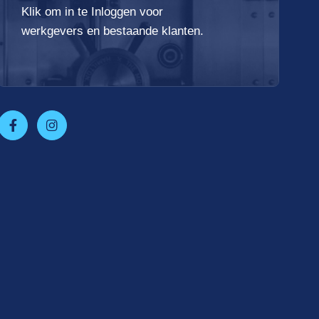
Klik om in te Inloggen voor
werkgevers en bestaande klanten.