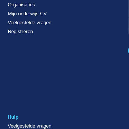
Organisaties
Mijn onderwijs CV
Veelgestelde vragen
Registreren
Hulp
Veelgestelde vragen