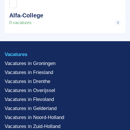
Alfa-College
0 vacatures
Vacatures
Vacatures in Groningen
Vacatures in Friesland
Vacatures in Drenthe
Vacatures in Overijssel
Vacatures in Flevoland
Vacatures in Gelderland
Vacatures in Noord-Holland
Vacatures in Zuid-Holland