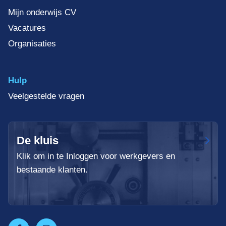
Mijn onderwijs CV
Vacatures
Organisaties
Hulp
Veelgestelde vragen
De kluis
Klik om in te Inloggen voor werkgevers en
bestaande klanten.