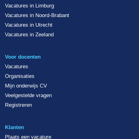
Vacatures in Limburg
Vacatures in Noord-Brabant
Vacatures in Utrecht
Vacatures in Zeeland
Voor docenten
Vacatures
Organisaties
Mijn onderwijs CV
Veelgestelde vragen
Registreren
Klanten
Plaats een vacature