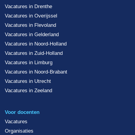
Vacatures in Drenthe
Vacatures in Overijssel
Vacatures in Flevoland
Vacatures in Gelderland
Vacatures in Noord-Holland
Vacatures in Zuid-Holland
Vacatures in Limburg
Vacatures in Noord-Brabant
Vacatures in Utrecht
Vacatures in Zeeland
Voor docenten
Vacatures
Organisaties