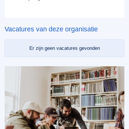
Vacatures van deze organisatie
Er zijn geen vacatures gevonden