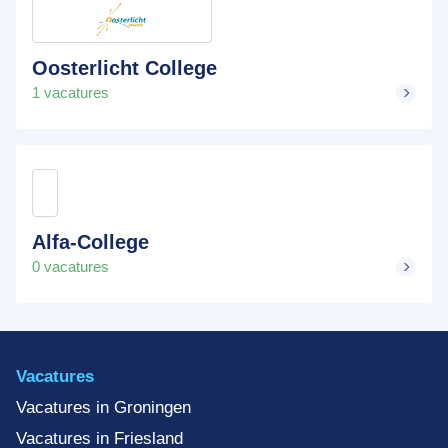
Oosterlicht College
1 vacatures
Alfa-College
0 vacatures
Vacatures
Vacatures in Groningen
Vacatures in Friesland