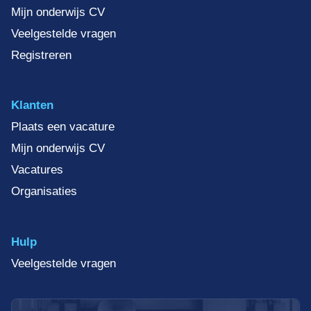
Mijn onderwijs CV
Veelgestelde vragen
Registreren
Klanten
Plaats een vacature
Mijn onderwijs CV
Vacatures
Organisaties
Hulp
Veelgestelde vragen