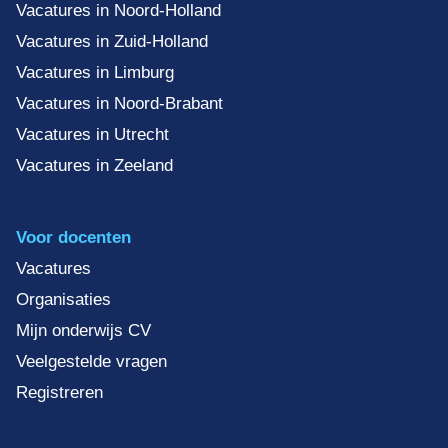
Vacatures in Noord-Holland
Vacatures in Zuid-Holland
Vacatures in Limburg
Vacatures in Noord-Brabant
Vacatures in Utrecht
Vacatures in Zeeland
Voor docenten
Vacatures
Organisaties
Mijn onderwijs CV
Veelgestelde vragen
Registreren