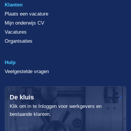
Klanten
Plaats een vacature
Mijn onderwijs CV
Vacatures
Organisaties
Hulp
Veelgestelde vragen
De kluis
Klik om in te Inloggen voor werkgevers en
bestaande klanten.