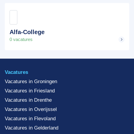
Alfa-College
0 vacatures
Vacatures
Vacatures in Groningen
Vacatures in Friesland
Vacatures in Drenthe
Vacatures in Overijssel
Vacatures in Flevoland
Vacatures in Gelderland