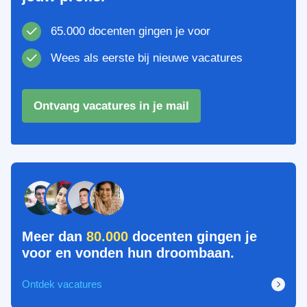
65.000 docenten gingen je voor
Wees als eerste bij nieuwe vacatures
Ontvang vacatures in je mail
Meer dan
80.000
docenten gingen je
voor en vonden hun droombaan.
Ontdek vacatures