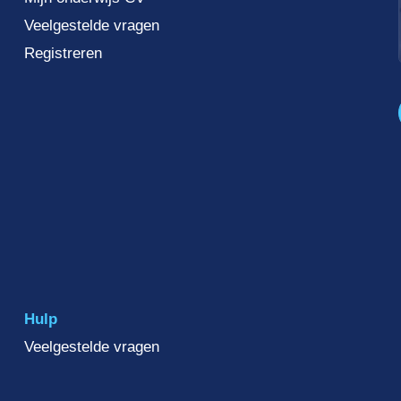
Veelgestelde vragen
Registreren
Hulp
Veelgestelde vragen