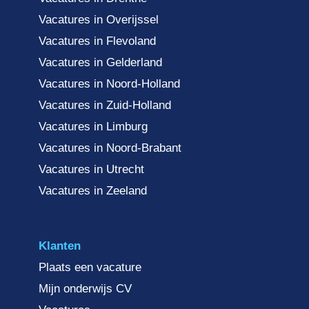
Vacatures in Overijssel
Vacatures in Flevoland
Vacatures in Gelderland
Vacatures in Noord-Holland
Vacatures in Zuid-Holland
Vacatures in Limburg
Vacatures in Noord-Brabant
Vacatures in Utrecht
Vacatures in Zeeland
Klanten
Plaats een vacature
Mijn onderwijs CV