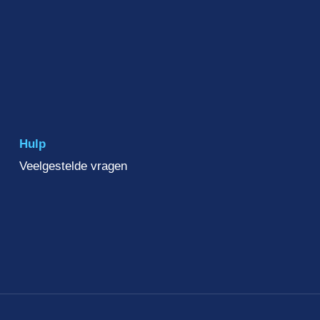
Hulp
Veelgestelde vragen