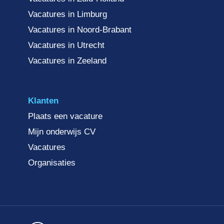
Vacatures in Limburg
Vacatures in Noord-Brabant
Vacatures in Utrecht
Vacatures in Zeeland
Klanten
Plaats een vacature
Mijn onderwijs CV
Vacatures
Organisaties