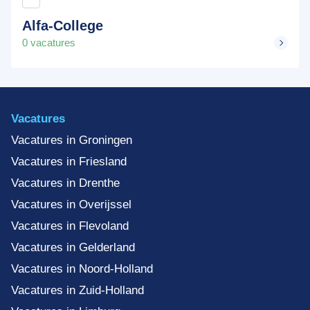
Alfa-College
0 vacatures
Vacatures
Vacatures in Groningen
Vacatures in Friesland
Vacatures in Drenthe
Vacatures in Overijssel
Vacatures in Flevoland
Vacatures in Gelderland
Vacatures in Noord-Holland
Vacatures in Zuid-Holland