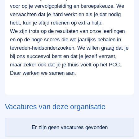
voor op je vervolgopleiding en beroepskeuze. We
verwachten dat je hard werkt en als je dat nodig
hebt, kun je altijd rekenen op extra hulp.
We zijn trots op de resultaten van onze leerlingen
en op de hoge scores die we jaarlijks behalen in
tevreden-heidsonderzoeken. We willen graag dat je
bij ons succesvol bent en dat je jezelf verrast,
maar zeker ook dat je je thuis voelt op het PCC.
Daar werken we samen aan.
Vacatures van deze organisatie
Er zijn geen vacatures gevonden