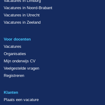
Vacatures in Limburg
Vacatures in Noord-Brabant
Vacatures in Utrecht
Vacatures in Zeeland
Voor docenten
Vacatures
Organisaties
Mijn onderwijs CV
Veelgestelde vragen
Registreren
Klanten
Plaats een vacature