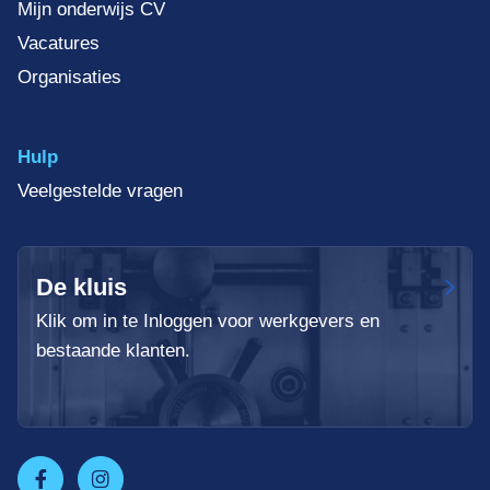
Mijn onderwijs CV
Vacatures
Organisaties
Hulp
Veelgestelde vragen
De kluis
Klik om in te Inloggen voor werkgevers en
bestaande klanten.