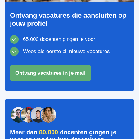
Ontvang vacatures die aansluiten op
jouw profiel
65.000 docenten gingen je voor
Wees als eerste bij nieuwe vacatures
Ontvang vacatures in je mail
Meer dan
80.000
docenten gingen je