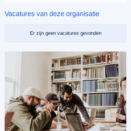
Vacatures van deze organisatie
Er zijn geen vacatures gevonden