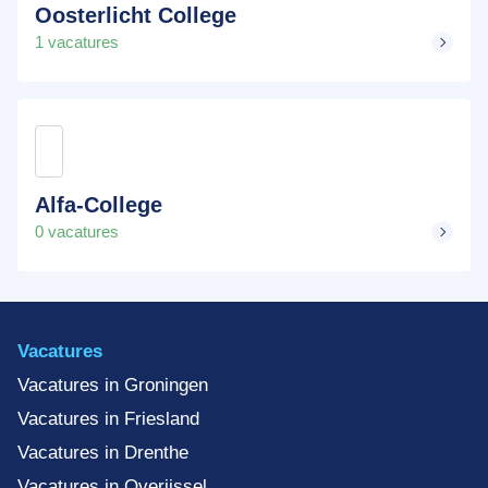
Oosterlicht College
1 vacatures
Alfa-College
0 vacatures
Vacatures
Vacatures in Groningen
Vacatures in Friesland
Vacatures in Drenthe
Vacatures in Overijssel