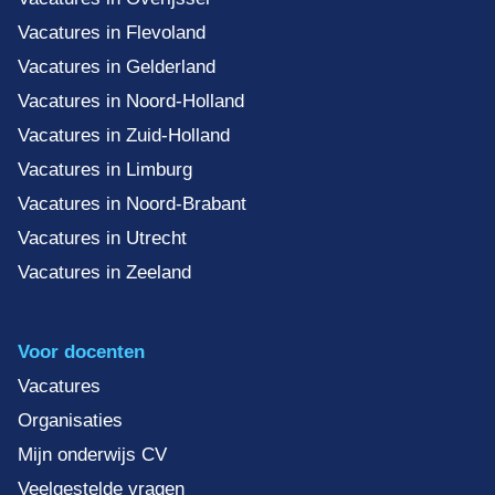
Vacatures in Flevoland
Vacatures in Gelderland
Vacatures in Noord-Holland
Vacatures in Zuid-Holland
Vacatures in Limburg
Vacatures in Noord-Brabant
Vacatures in Utrecht
Vacatures in Zeeland
Voor docenten
Vacatures
Organisaties
Mijn onderwijs CV
Veelgestelde vragen