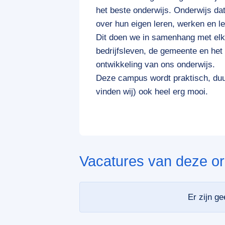
het beste onderwijs. Onderwijs da
over hun eigen leren, werken en l
Dit doen we in samenhang met elk
bedrijfsleven, de gemeente en het 
ontwikkeling van ons onderwijs.
Deze campus wordt praktisch, duur
vinden wij) ook heel erg mooi.
Vacatures van deze or
Er zijn g