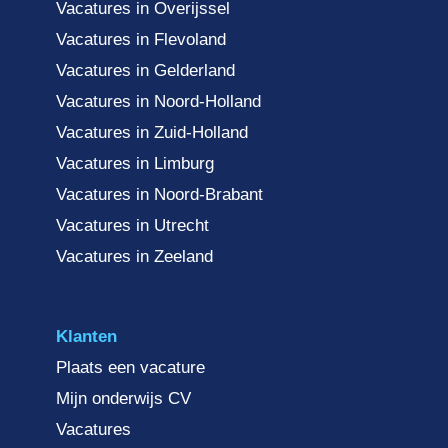
Vacatures in Overijssel
Vacatures in Flevoland
Vacatures in Gelderland
Vacatures in Noord-Holland
Vacatures in Zuid-Holland
Vacatures in Limburg
Vacatures in Noord-Brabant
Vacatures in Utrecht
Vacatures in Zeeland
Klanten
Plaats een vacature
Mijn onderwijs CV
Vacatures