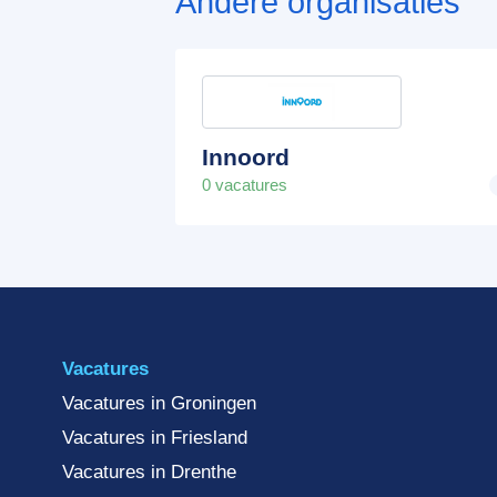
Andere organisaties
Innoord
0 vacatures
Vacatures
Vacatures in Groningen
Vacatures in Friesland
Vacatures in Drenthe