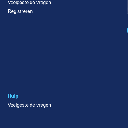
Veelgestelde vragen
Registreren
Hulp
Veelgestelde vragen