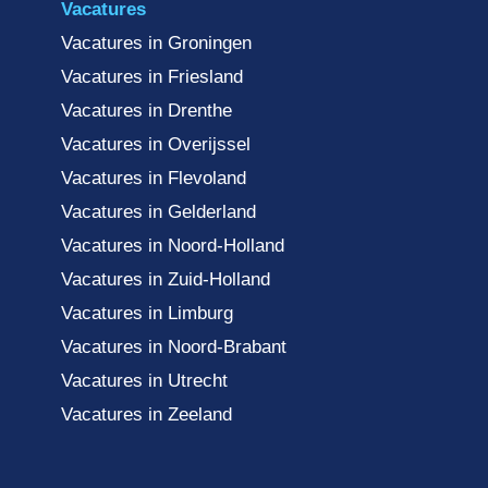
Vacatures
Vacatures in Groningen
Vacatures in Friesland
Vacatures in Drenthe
Vacatures in Overijssel
Vacatures in Flevoland
Vacatures in Gelderland
Vacatures in Noord-Holland
Vacatures in Zuid-Holland
Vacatures in Limburg
Vacatures in Noord-Brabant
Vacatures in Utrecht
Vacatures in Zeeland