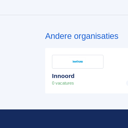
Andere organisaties
Innoord
0 vacatures