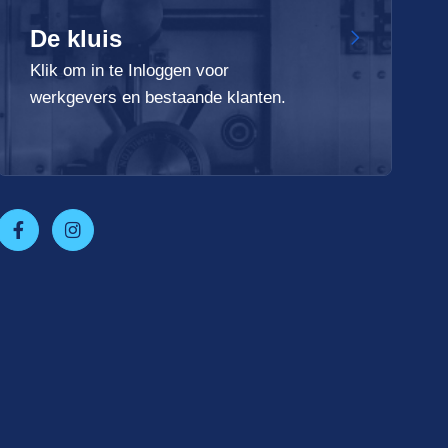
De kluis
Klik om in te Inloggen voor
werkgevers en bestaande klanten.