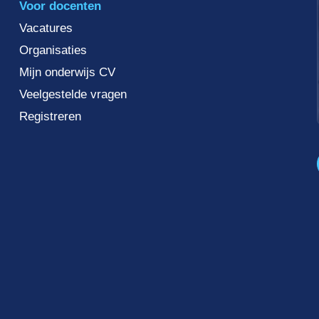
Voor docenten
Vacatures
Organisaties
Mijn onderwijs CV
Veelgestelde vragen
Registreren