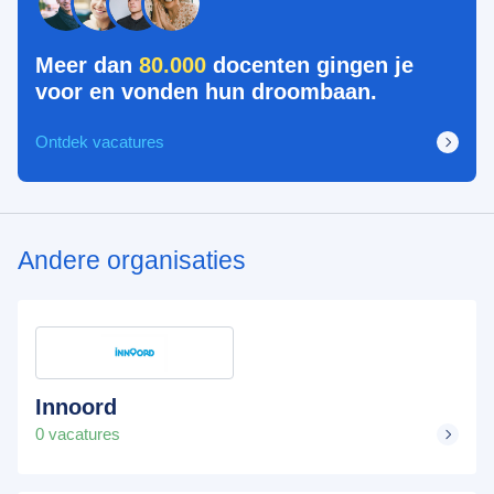
Meer dan
80.000
docenten gingen je
voor en vonden hun droombaan.
Ontdek vacatures
Andere organisaties
Innoord
0 vacatures