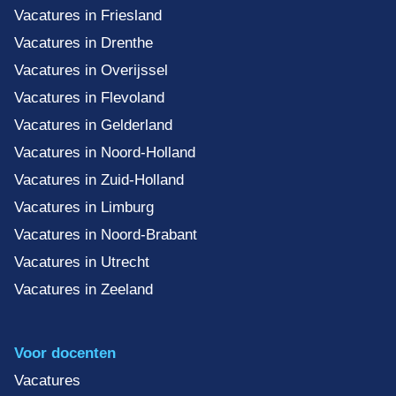
Vacatures in Friesland
Vacatures in Drenthe
Vacatures in Overijssel
Vacatures in Flevoland
Vacatures in Gelderland
Vacatures in Noord-Holland
Vacatures in Zuid-Holland
Vacatures in Limburg
Vacatures in Noord-Brabant
Vacatures in Utrecht
Vacatures in Zeeland
Voor docenten
Vacatures