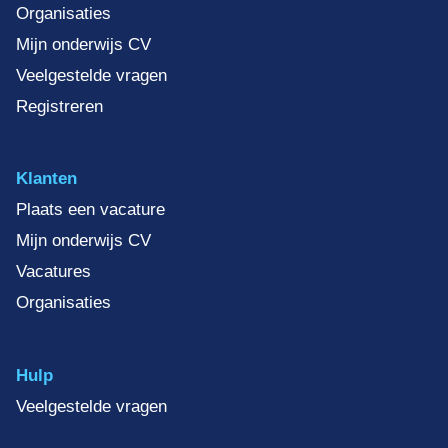
Organisaties
Mijn onderwijs CV
Veelgestelde vragen
Registreren
Klanten
Plaats een vacature
Mijn onderwijs CV
Vacatures
Organisaties
Hulp
Veelgestelde vragen