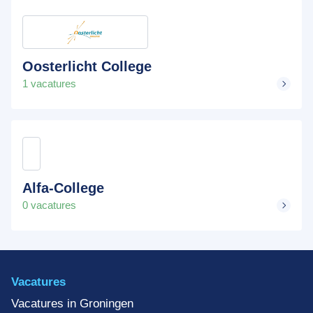
Oosterlicht College
1 vacatures
Alfa-College
0 vacatures
Vacatures
Vacatures in Groningen