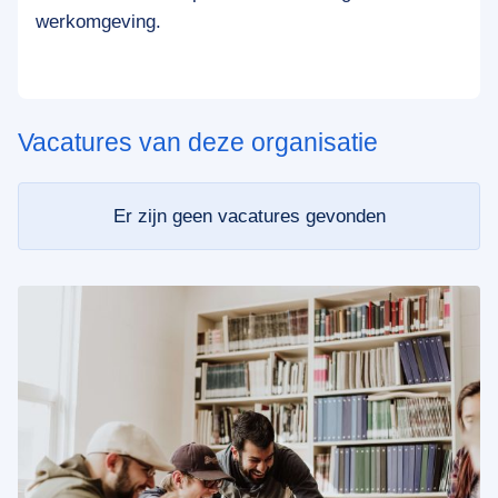
werkomgeving.
Vacatures van deze organisatie
Er zijn geen vacatures gevonden