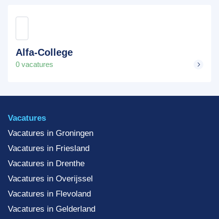
Alfa-College
0 vacatures
Vacatures
Vacatures in Groningen
Vacatures in Friesland
Vacatures in Drenthe
Vacatures in Overijssel
Vacatures in Flevoland
Vacatures in Gelderland