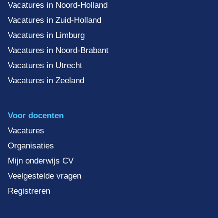
Vacatures in Noord-Holland
Vacatures in Zuid-Holland
Vacatures in Limburg
Vacatures in Noord-Brabant
Vacatures in Utrecht
Vacatures in Zeeland
Voor docenten
Vacatures
Organisaties
Mijn onderwijs CV
Veelgestelde vragen
Registreren