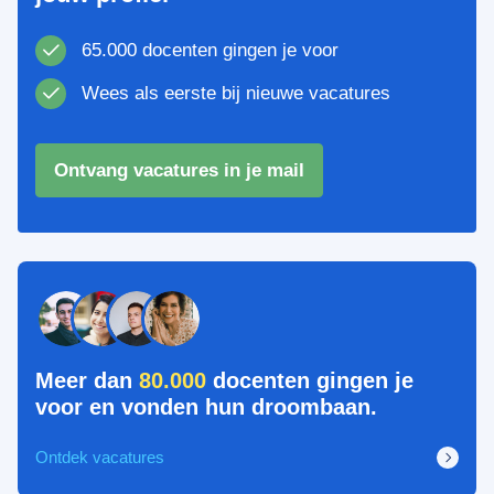
65.000 docenten gingen je voor
Wees als eerste bij nieuwe vacatures
Ontvang vacatures in je mail
Meer dan
80.000
docenten gingen je
voor en vonden hun droombaan.
Ontdek vacatures