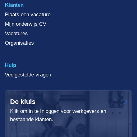
Klanten
Plaats een vacature
Mijn onderwijs CV
Vacatures
Organisaties
Hulp
Veelgestelde vragen
De kluis
Klik om in te Inloggen voor werkgevers en
bestaande klanten.