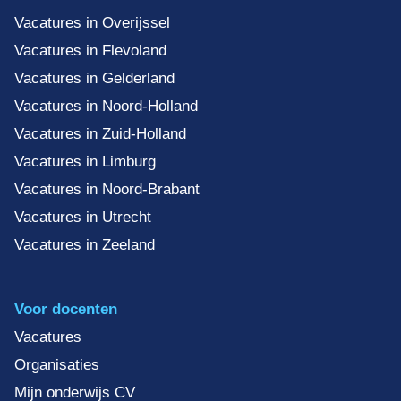
Vacatures in Overijssel
Vacatures in Flevoland
Vacatures in Gelderland
Vacatures in Noord-Holland
Vacatures in Zuid-Holland
Vacatures in Limburg
Vacatures in Noord-Brabant
Vacatures in Utrecht
Vacatures in Zeeland
Voor docenten
Vacatures
Organisaties
Mijn onderwijs CV