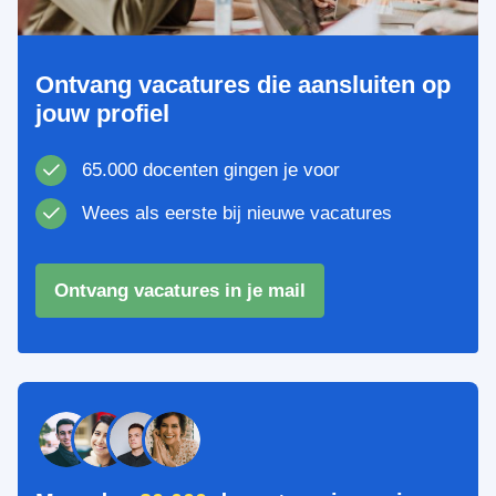
Ontvang vacatures die aansluiten op
jouw profiel
65.000 docenten gingen je voor
Wees als eerste bij nieuwe vacatures
Ontvang vacatures in je mail