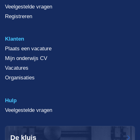
Veelgestelde vragen
Registreren
Klanten
Plaats een vacature
Mijn onderwijs CV
Vacatures
Organisaties
Hulp
Veelgestelde vragen
De kluis