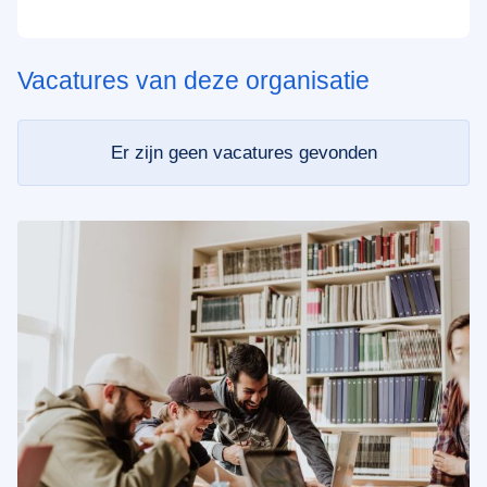
Vacatures van deze organisatie
Er zijn geen vacatures gevonden