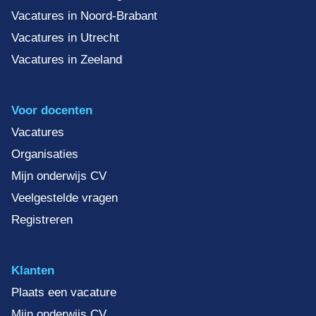
Vacatures in Noord-Brabant
Vacatures in Utrecht
Vacatures in Zeeland
Voor docenten
Vacatures
Organisaties
Mijn onderwijs CV
Veelgestelde vragen
Registreren
Klanten
Plaats een vacature
Mijn onderwijs CV