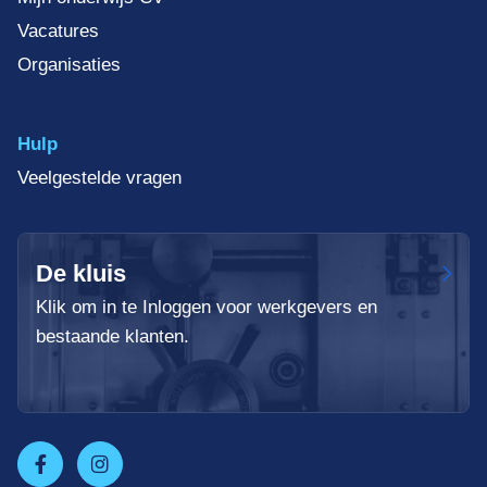
Vacatures
Organisaties
Hulp
Veelgestelde vragen
De kluis
Klik om in te Inloggen voor werkgevers en
bestaande klanten.