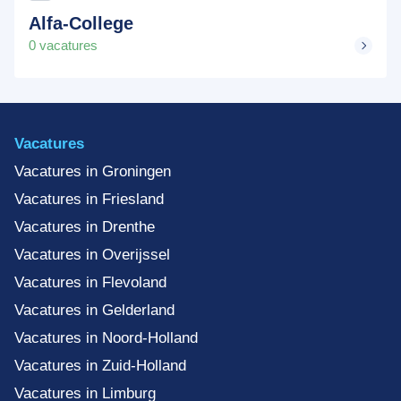
Alfa-College
0 vacatures
Vacatures
Vacatures in Groningen
Vacatures in Friesland
Vacatures in Drenthe
Vacatures in Overijssel
Vacatures in Flevoland
Vacatures in Gelderland
Vacatures in Noord-Holland
Vacatures in Zuid-Holland
Vacatures in Limburg