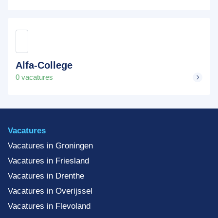
Alfa-College
0 vacatures
Vacatures
Vacatures in Groningen
Vacatures in Friesland
Vacatures in Drenthe
Vacatures in Overijssel
Vacatures in Flevoland