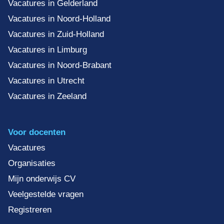
Vacatures in Gelderland
Vacatures in Noord-Holland
Vacatures in Zuid-Holland
Vacatures in Limburg
Vacatures in Noord-Brabant
Vacatures in Utrecht
Vacatures in Zeeland
Voor docenten
Vacatures
Organisaties
Mijn onderwijs CV
Veelgestelde vragen
Registreren