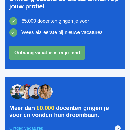
jouw profiel
65.000 docenten gingen je voor
Wees als eerste bij nieuwe vacatures
Ontvang vacatures in je mail
Meer dan
80.000
docenten gingen je
voor en vonden hun droombaan.
Ontdek vacatures