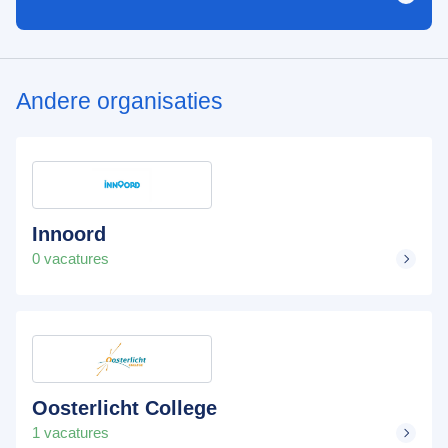
Andere organisaties
Innoord
0 vacatures
Oosterlicht College
1 vacatures