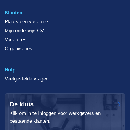
Klanten
Plaats een vacature
Mijn onderwijs CV
Vacatures
Organisaties
Hulp
Veelgestelde vragen
De kluis
Klik om in te Inloggen voor werkgevers en
bestaande klanten.