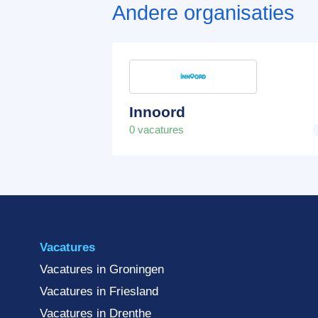
Andere organisaties
Innoord
0 vacatures
Vacatures
Vacatures in Groningen
Vacatures in Friesland
Vacatures in Drenthe