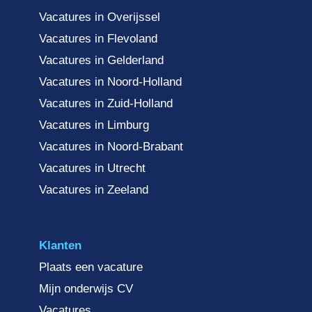
Vacatures in Overijssel
Vacatures in Flevoland
Vacatures in Gelderland
Vacatures in Noord-Holland
Vacatures in Zuid-Holland
Vacatures in Limburg
Vacatures in Noord-Brabant
Vacatures in Utrecht
Vacatures in Zeeland
Klanten
Plaats een vacature
Mijn onderwijs CV
Vacatures