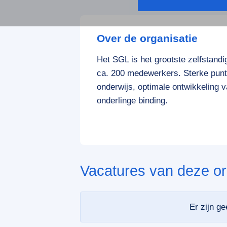
Over de organisatie
Het SGL is het grootste zelfstan
ca. 200 medewerkers. Sterke punte
onderwijs, optimale ontwikkeling 
onderlinge binding.
Vacatures van deze or
Er zijn g