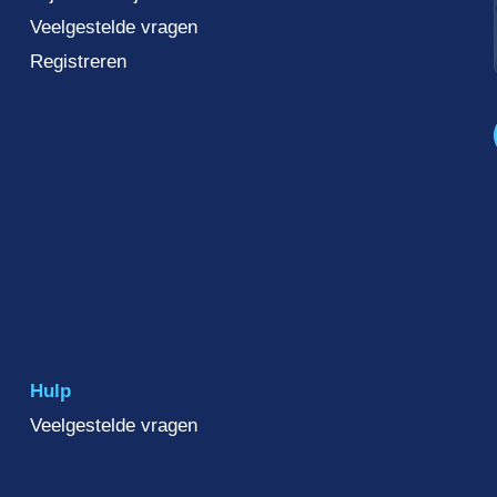
Veelgestelde vragen
Registreren
Hulp
Veelgestelde vragen