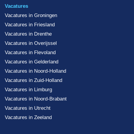
Vacatures
Vacatures in Groningen
Vacatures in Friesland
Vacatures in Drenthe
Vacatures in Overijssel
Vacatures in Flevoland
Vacatures in Gelderland
Vacatures in Noord-Holland
Vacatures in Zuid-Holland
Vacatures in Limburg
Vacatures in Noord-Brabant
Vacatures in Utrecht
Vacatures in Zeeland