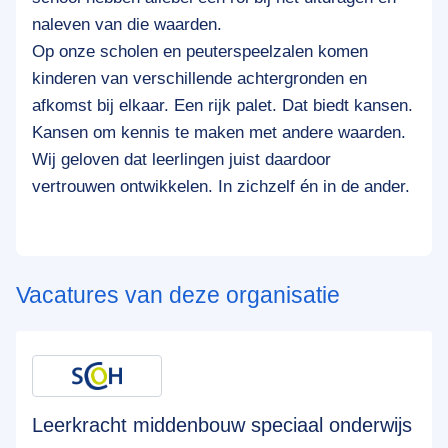
naleven van die waarden.
Op onze scholen en peuterspeelzalen komen
kinderen van verschillende achtergronden en
afkomst bij elkaar. Een rijk palet. Dat biedt kansen.
Kansen om kennis te maken met andere waarden.
Wij geloven dat leerlingen juist daardoor
vertrouwen ontwikkelen. In zichzelf én in de ander.
Vacatures van deze organisatie
Leerkracht middenbouw speciaal onderwijs