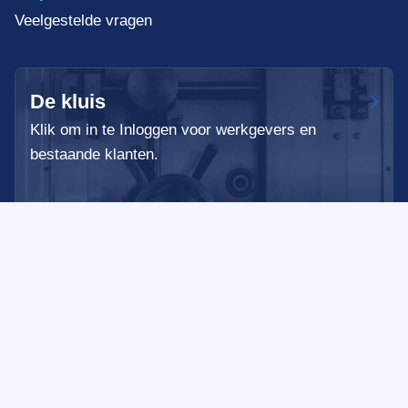
Veelgestelde vragen
De kluis
Klik om in te Inloggen voor werkgevers en
bestaande klanten.
Algemene voorwaarden