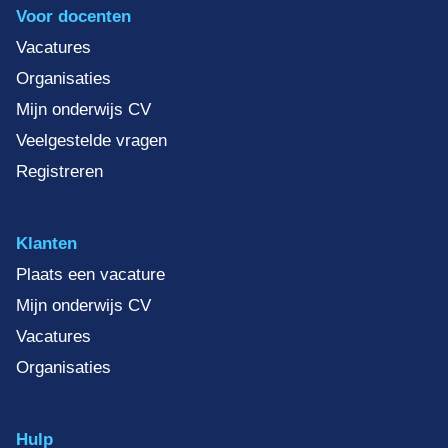
Voor docenten
Vacatures
Organisaties
Mijn onderwijs CV
Veelgestelde vragen
Registreren
Klanten
Plaats een vacature
Mijn onderwijs CV
Vacatures
Organisaties
Hulp