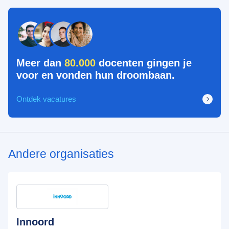
Meer dan
80.000
docenten gingen je
voor en vonden hun droombaan.
Ontdek vacatures
Andere organisaties
Innoord