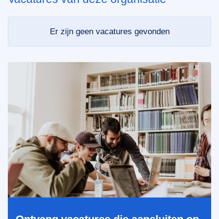
Er zijn geen vacatures gevonden