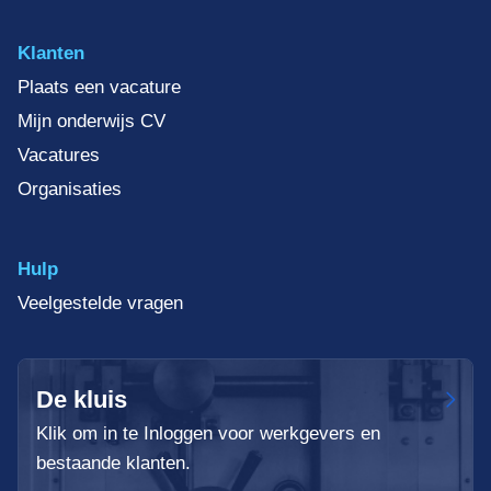
Klanten
Plaats een vacature
Mijn onderwijs CV
Vacatures
Organisaties
Hulp
Veelgestelde vragen
De kluis
Klik om in te Inloggen voor werkgevers en
bestaande klanten.