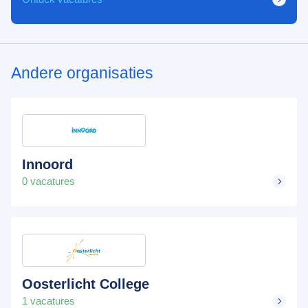
Andere organisaties
Innoord
0 vacatures
Oosterlicht College
1 vacatures