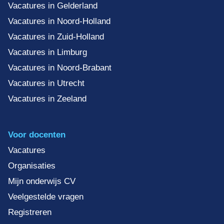
Vacatures in Gelderland
Vacatures in Noord-Holland
Vacatures in Zuid-Holland
Vacatures in Limburg
Vacatures in Noord-Brabant
Vacatures in Utrecht
Vacatures in Zeeland
Voor docenten
Vacatures
Organisaties
Mijn onderwijs CV
Veelgestelde vragen
Registreren