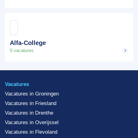
Alfa-College
0 vacatures
Vacatures
Vacatures in Groningen
Vacatures in Friesland
Vacatures in Drenthe
Vacatures in Overijssel
Vacatures in Flevoland