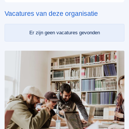
Vacatures van deze organisatie
Er zijn geen vacatures gevonden