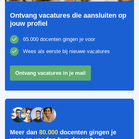
Ontvang vacatures die aansluiten op
jouw profiel
65.000 docenten gingen je voor
Wees als eerste bij nieuwe vacatures
Ontvang vacatures in je mail
Meer dan
80.000
docenten gingen je