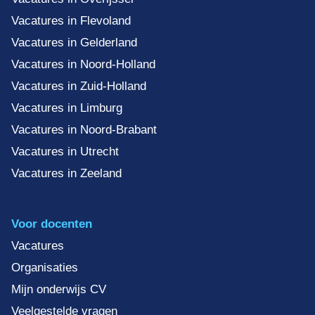
Vacatures in Flevoland
Vacatures in Gelderland
Vacatures in Noord-Holland
Vacatures in Zuid-Holland
Vacatures in Limburg
Vacatures in Noord-Brabant
Vacatures in Utrecht
Vacatures in Zeeland
Voor docenten
Vacatures
Organisaties
Mijn onderwijs CV
Veelgestelde vragen